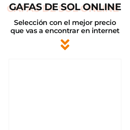
GAFAS DE SOL ONLINE
Selección con el mejor precio
que vas a encontrar en internet