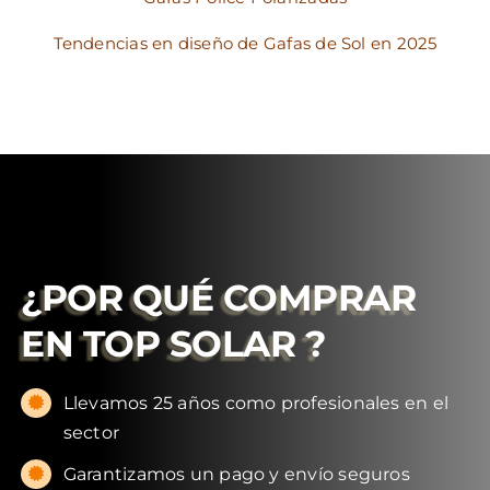
Tendencias en diseño de Gafas de Sol en 2025
¿POR QUÉ COMPRAR
EN
TOP SOLAR
?
Llevamos 25 años como profesionales en el
sector
Garantizamos un pago y envío seguros