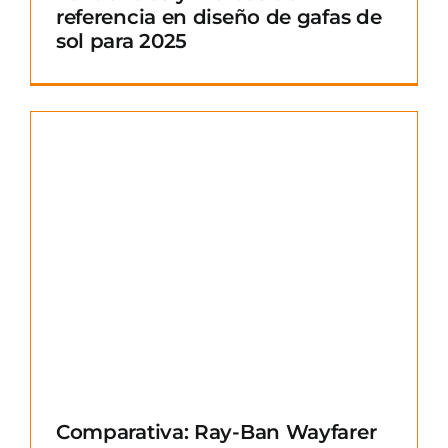
referencia en diseño de gafas de
sol para 2025
Comparativa: Ray-Ban Wayfarer