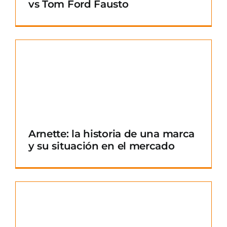
vs Tom Ford Fausto
Arnette: la historia de una marca
y su situación en el mercado