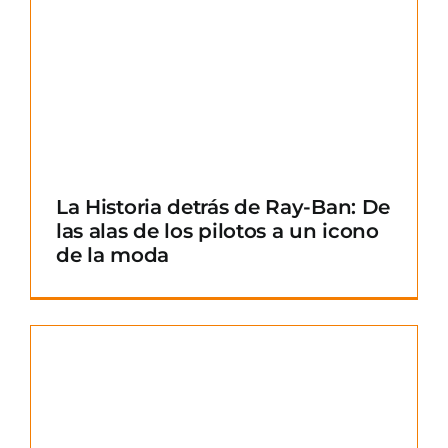
La Historia detrás de Ray-Ban: De
las alas de los pilotos a un icono
de la moda