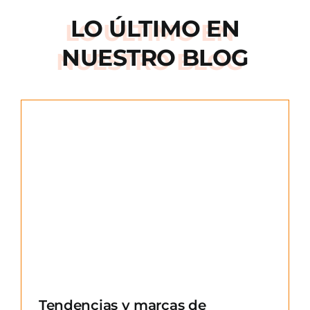
LO ÚLTIMO EN
NUESTRO BLOG
e
Tendencias y marcas de