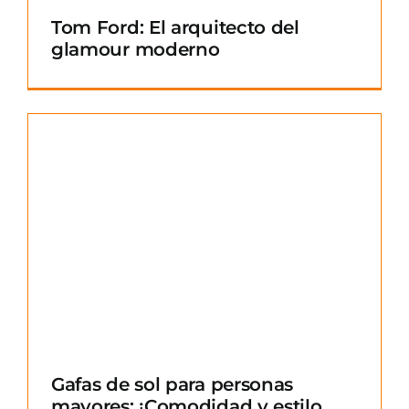
Tom Ford: El arquitecto del
glamour moderno
Gafas de sol para personas
mayores: ¡Comodidad y estilo