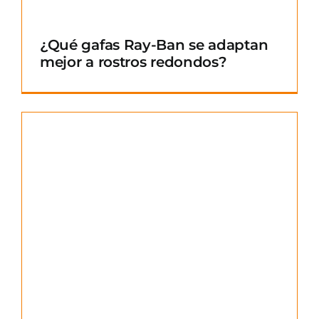
¿Qué gafas Ray-Ban se adaptan
mejor a rostros redondos?