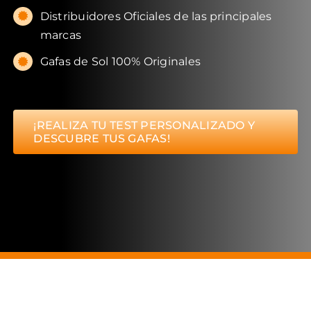
Distribuidores Oficiales de las principales
marcas
Gafas de Sol 100% Originales
¡REALIZA TU TEST PERSONALIZADO Y
DESCUBRE TUS GAFAS!