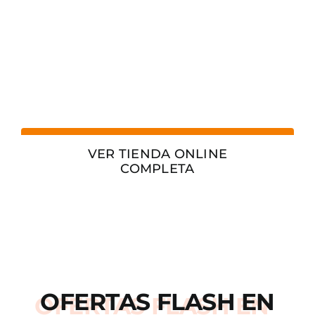
VER TIENDA ONLINE
COMPLETA
OFERTAS
FLASH
EN