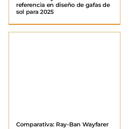
referencia en diseño de gafas de
sol para 2025
Comparativa: Ray-Ban Wayfarer