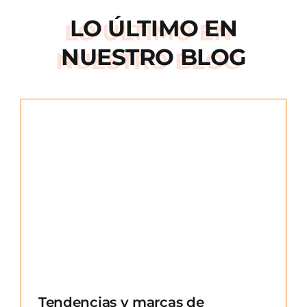
LO ÚLTIMO EN
NUESTRO BLOG
e
Tendencias y marcas de