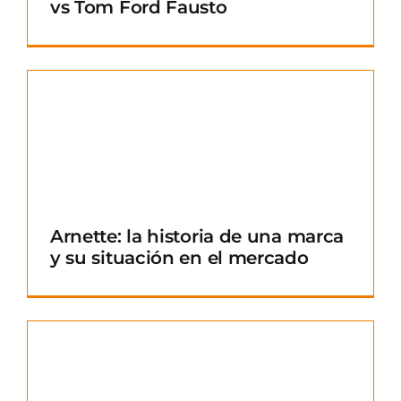
vs Tom Ford Fausto
Arnette: la historia de una marca
y su situación en el mercado