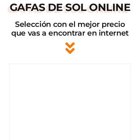
GAFAS DE SOL ONLINE
Selección con el mejor precio
que vas a encontrar en internet