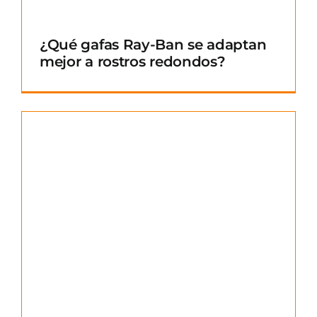
¿Qué gafas Ray-Ban se adaptan
mejor a rostros redondos?