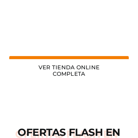
VER TIENDA ONLINE
COMPLETA
OFERTAS
FLASH
EN