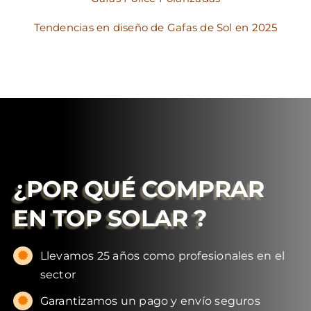
Tendencias en diseño de Gafas de Sol en 2025
¿POR QUÉ COMPRAR
EN
TOP SOLAR
?
Llevamos 25 años como profesionales en el
sector
Garantizamos un pago y envío seguros