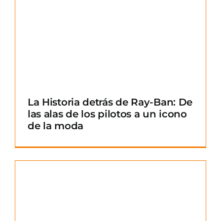
La Historia detrás de Ray-Ban: De
las alas de los pilotos a un icono
de la moda