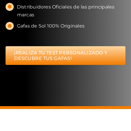
Distribuidores Oficiales de las principales
marcas
Gafas de Sol 100% Originales
¡REALIZA TU TEST PERSONALIZADO Y
DESCUBRE TUS GAFAS!