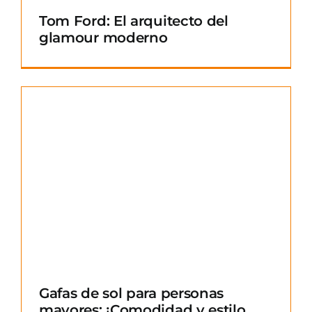
Tom Ford: El arquitecto del
glamour moderno
Gafas de sol para personas
mayores: ¡Comodidad y estilo