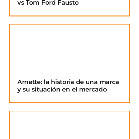
vs Tom Ford Fausto
Arnette: la historia de una marca
y su situación en el mercado