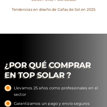
Tendencias en diseño de Gafas de Sol en 2025
¿POR QUÉ COMPRAR
EN
TOP SOLAR
?
Llevamos 25 años como profesionales en el
sector
Garantizamos un pago y envío seguros