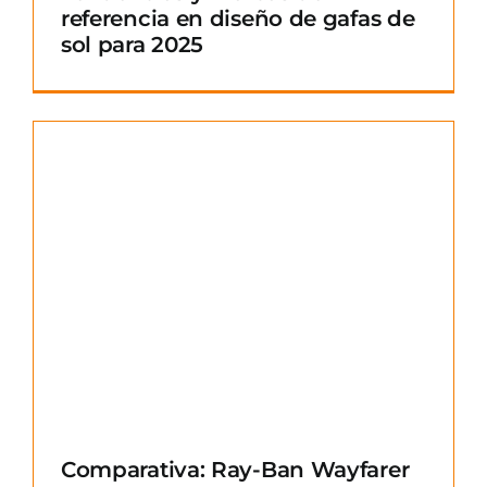
referencia en diseño de gafas de
sol para 2025
Comparativa: Ray-Ban Wayfarer