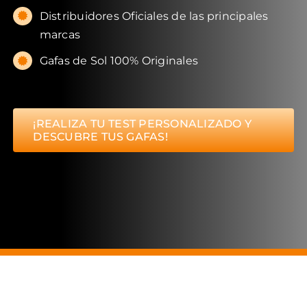
Distribuidores Oficiales de las principales
marcas
Gafas de Sol 100% Originales
¡REALIZA TU TEST PERSONALIZADO Y
DESCUBRE TUS GAFAS!