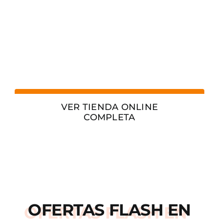
VER TIENDA ONLINE
COMPLETA
OFERTAS
FLASH
EN