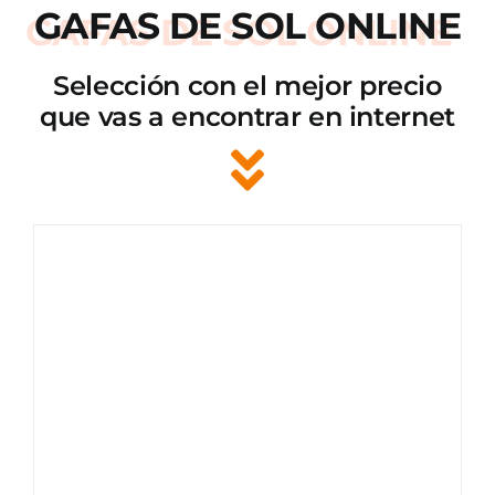
GAFAS DE SOL ONLINE
Selección con el mejor precio
que vas a encontrar en internet