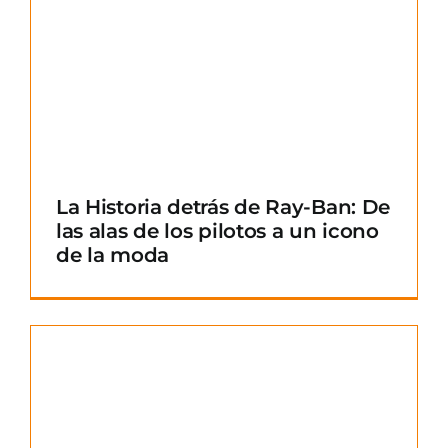
La Historia detrás de Ray-Ban: De
las alas de los pilotos a un icono
de la moda