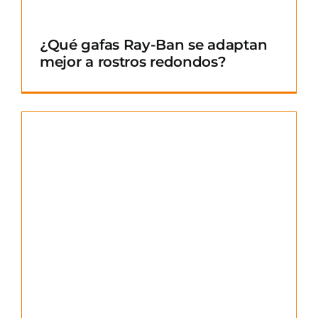
¿Qué gafas Ray-Ban se adaptan
mejor a rostros redondos?