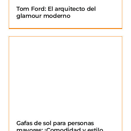
Tom Ford: El arquitecto del
glamour moderno
Gafas de sol para personas
mayores: ¡Comodidad y estilo