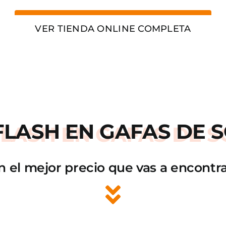
VER TIENDA ONLINE COMPLETA
FLASH
EN GAFAS DE S
n el mejor precio que vas a encontra