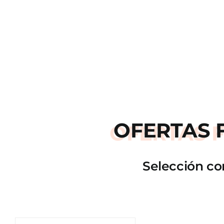
OFERTAS
Selección co