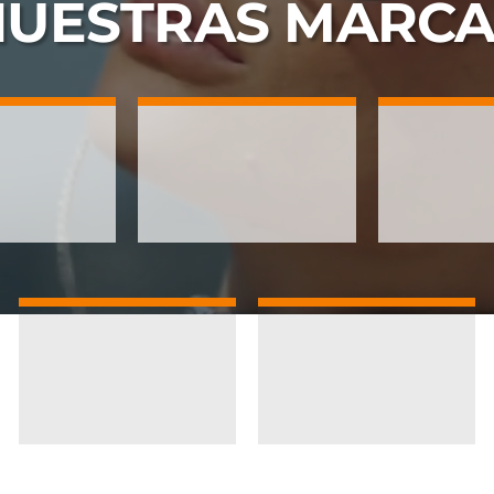
NUESTRAS
MARCA