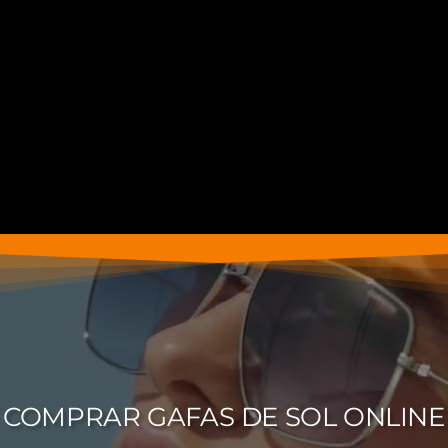
COMPRAR GAFAS DE SOL ONLINE