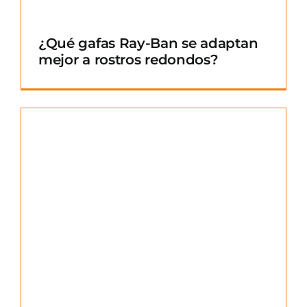
¿Qué gafas Ray-Ban se adaptan
mejor a rostros redondos?