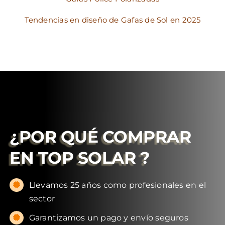
Tendencias en diseño de Gafas de Sol en 2025
¿POR QUÉ COMPRAR
EN
TOP SOLAR
?
Llevamos 25 años como profesionales en el
sector
Garantizamos un pago y envío seguros