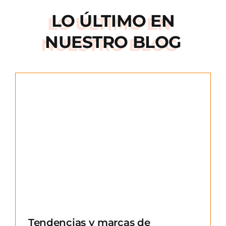
LO ÚLTIMO EN
NUESTRO BLOG
e
Tendencias y marcas de