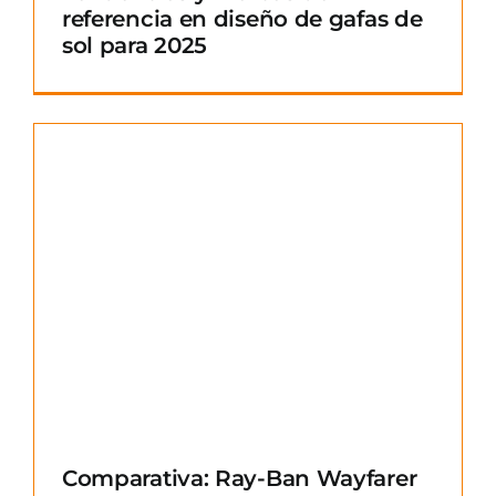
referencia en diseño de gafas de
sol para 2025
Comparativa: Ray-Ban Wayfarer