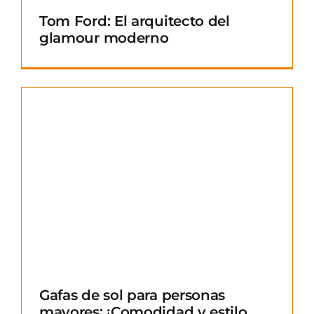
Tom Ford: El arquitecto del
glamour moderno
Gafas de sol para personas
mayores: ¡Comodidad y estilo