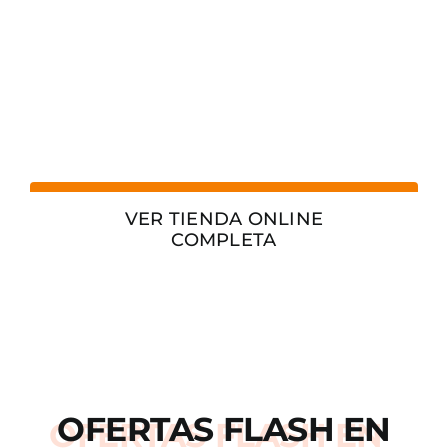
VER TIENDA ONLINE
COMPLETA
OFERTAS
FLASH
EN