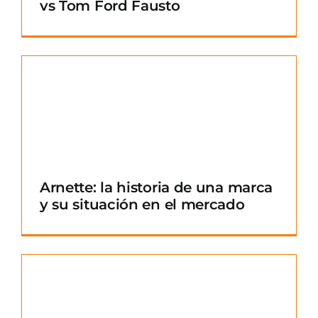
vs Tom Ford Fausto
Arnette: la historia de una marca
y su situación en el mercado