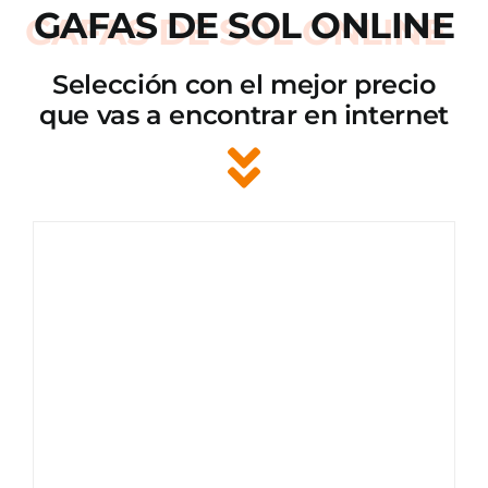
GAFAS DE SOL ONLINE
Selección con el mejor precio
que vas a encontrar en internet