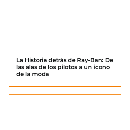
La Historia detrás de Ray-Ban: De
las alas de los pilotos a un icono
de la moda