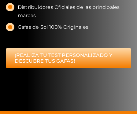
Distribuidores Oficiales de las principales
marcas
Gafas de Sol 100% Originales
¡REALIZA TU TEST PERSONALIZADO Y
DESCUBRE TUS GAFAS!