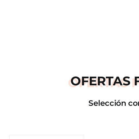
OFERTAS
Selección co