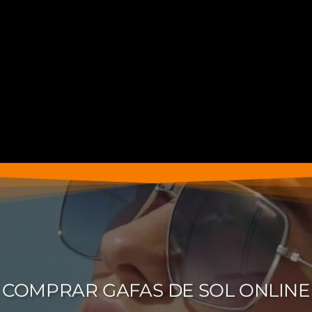
COMPRAR GAFAS DE SOL ONLINE