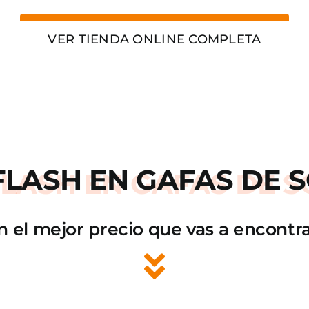
VER TIENDA ONLINE COMPLETA
FLASH
EN GAFAS DE S
n el mejor precio que vas a encontra