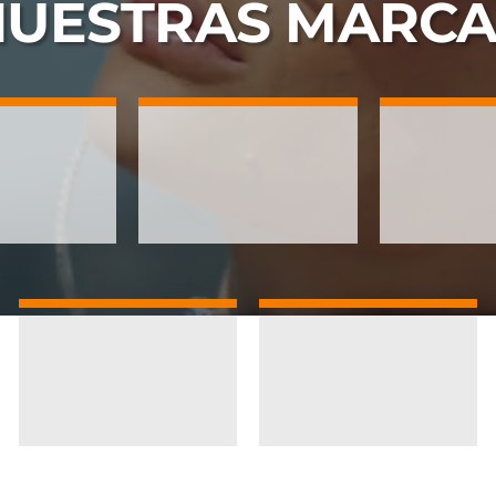
NUESTRAS
MARCA