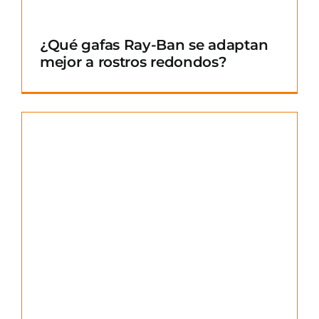
¿Qué gafas Ray-Ban se adaptan
mejor a rostros redondos?