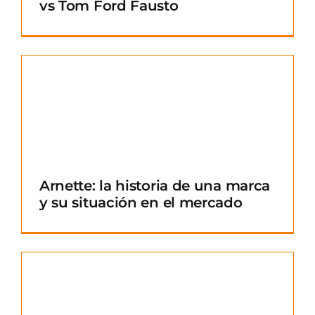
vs Tom Ford Fausto
Arnette: la historia de una marca
y su situación en el mercado