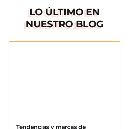
LO ÚLTIMO EN
NUESTRO BLOG
e
Tendencias y marcas de