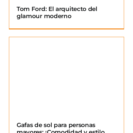
Tom Ford: El arquitecto del
glamour moderno
Gafas de sol para personas
mayores: ¡Comodidad y estilo