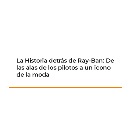
La Historia detrás de Ray-Ban: De
las alas de los pilotos a un icono
de la moda