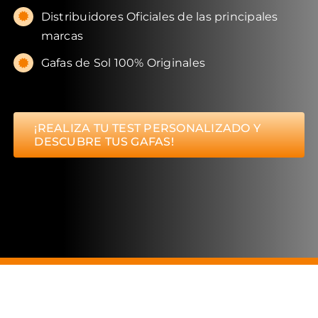
Distribuidores Oficiales de las principales
marcas
Gafas de Sol 100% Originales
¡REALIZA TU TEST PERSONALIZADO Y
DESCUBRE TUS GAFAS!