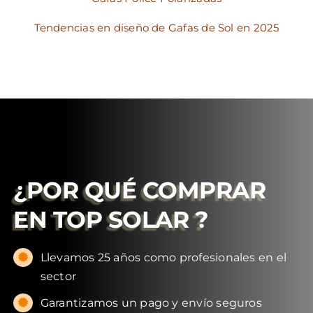
Tendencias en diseño de Gafas de Sol en 2025
¿POR QUÉ COMPRAR
EN
TOP SOLAR
?
Llevamos 25 años como profesionales en el
sector
Garantizamos un pago y envío seguros