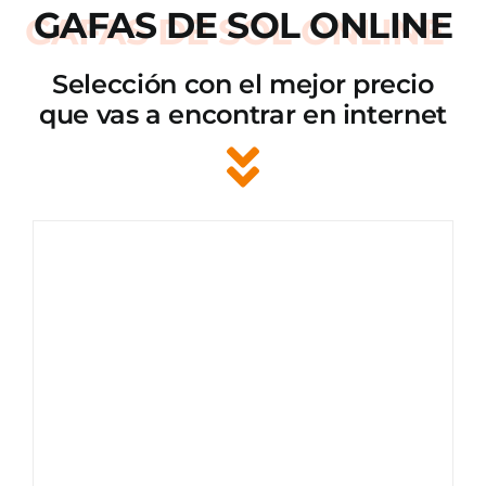
GAFAS DE SOL ONLINE
Selección con el mejor precio
que vas a encontrar en internet