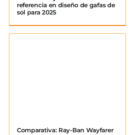
referencia en diseño de gafas de
sol para 2025
Comparativa: Ray-Ban Wayfarer