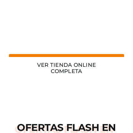
VER TIENDA ONLINE
COMPLETA
OFERTAS
FLASH
EN