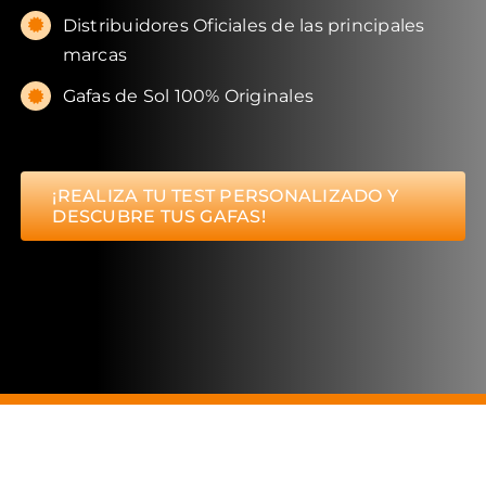
Distribuidores Oficiales de las principales
marcas
Gafas de Sol 100% Originales
¡REALIZA TU TEST PERSONALIZADO Y
DESCUBRE TUS GAFAS!