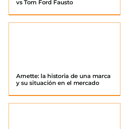
vs Tom Ford Fausto
Arnette: la historia de una marca
y su situación en el mercado