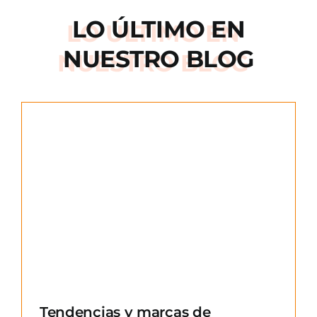
LO ÚLTIMO EN
NUESTRO BLOG
e
Tendencias y marcas de