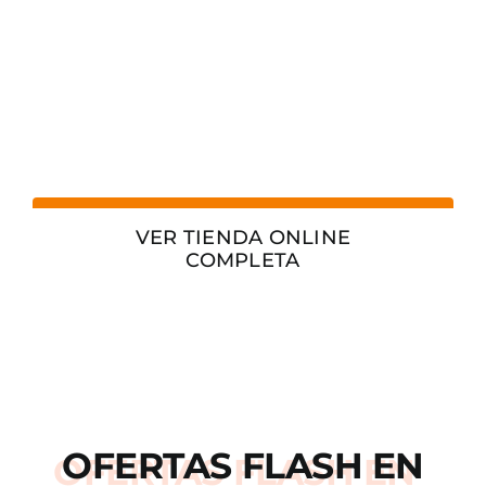
VER TIENDA ONLINE
COMPLETA
OFERTAS
FLASH
EN