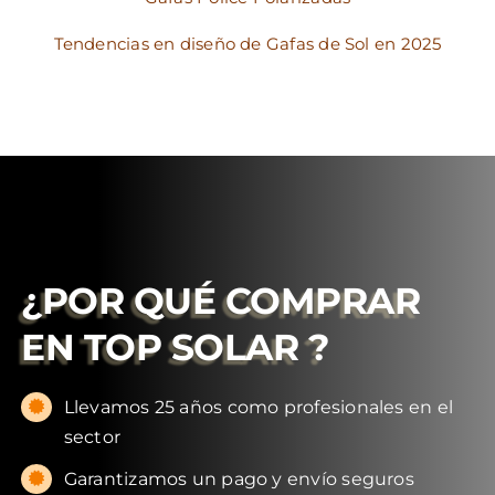
Tendencias en diseño de Gafas de Sol en 2025
¿POR QUÉ COMPRAR
EN
TOP SOLAR
?
Llevamos 25 años como profesionales en el
sector
Garantizamos un pago y envío seguros