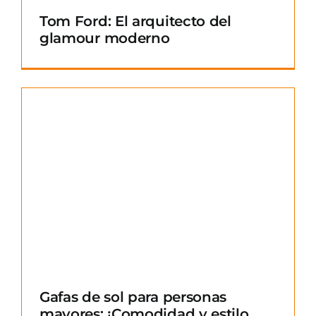
Tom Ford: El arquitecto del
glamour moderno
Gafas de sol para personas
mayores: ¡Comodidad y estilo