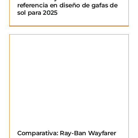
referencia en diseño de gafas de
sol para 2025
Comparativa: Ray-Ban Wayfarer