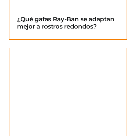
¿Qué gafas Ray-Ban se adaptan
mejor a rostros redondos?