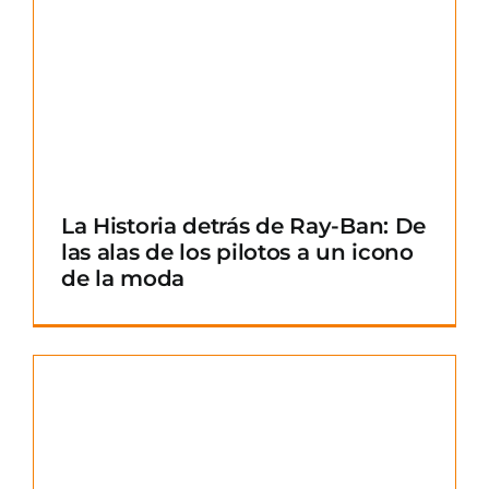
La Historia detrás de Ray-Ban: De
las alas de los pilotos a un icono
de la moda