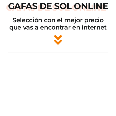
GAFAS DE SOL ONLINE
Selección con el mejor precio
que vas a encontrar en internet