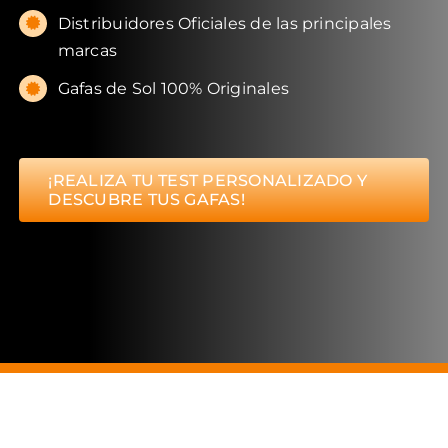
Distribuidores Oficiales de las principales
marcas
Gafas de Sol 100% Originales
¡REALIZA TU TEST PERSONALIZADO Y
DESCUBRE TUS GAFAS!