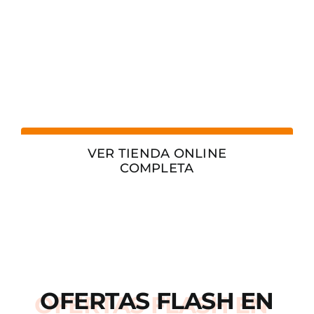
VER TIENDA ONLINE
COMPLETA
OFERTAS
FLASH
EN