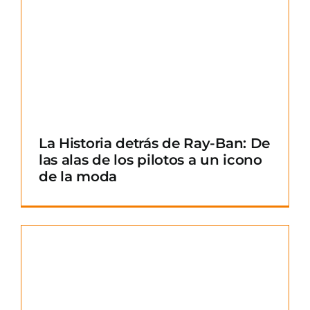
La Historia detrás de Ray-Ban: De
las alas de los pilotos a un icono
de la moda