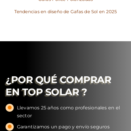
Tendencias en diseño de Gafas de Sol en 2025
¿POR QUÉ COMPRAR
EN
TOP SOLAR
?
Llevamos 25 años como profesionales en el
sector
Garantizamos un pago y envío seguros