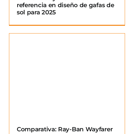
referencia en diseño de gafas de
sol para 2025
Comparativa: Ray-Ban Wayfarer