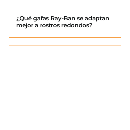
¿Qué gafas Ray-Ban se adaptan
mejor a rostros redondos?