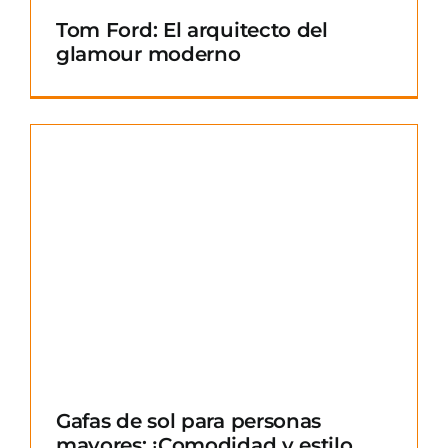
Tom Ford: El arquitecto del
glamour moderno
Gafas de sol para personas
mayores: ¡Comodidad y estilo