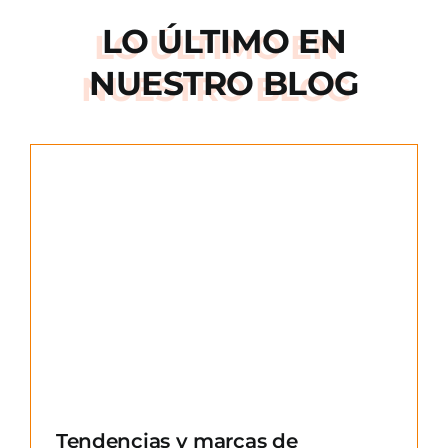
LO ÚLTIMO EN
NUESTRO BLOG
e
Tendencias y marcas de