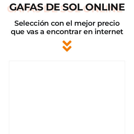
GAFAS DE SOL ONLINE
Selección con el mejor precio
que vas a encontrar en internet