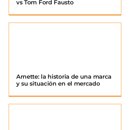
vs Tom Ford Fausto
Arnette: la historia de una marca
y su situación en el mercado