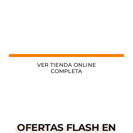
VER TIENDA ONLINE
COMPLETA
OFERTAS
FLASH
EN