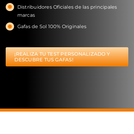
Distribuidores Oficiales de las principales
marcas
Gafas de Sol 100% Originales
¡REALIZA TU TEST PERSONALIZADO Y
DESCUBRE TUS GAFAS!