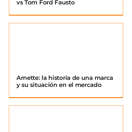
vs Tom Ford Fausto
Arnette: la historia de una marca
y su situación en el mercado