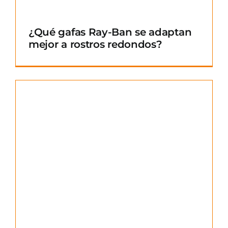
¿Qué gafas Ray-Ban se adaptan
mejor a rostros redondos?