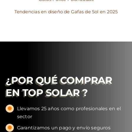
Tendencias en diseño de Gafas de Sol en 2025
¿POR QUÉ COMPRAR
EN
TOP SOLAR
?
Llevamos 25 años como profesionales en el
sector
Garantizamos un pago y envío seguros