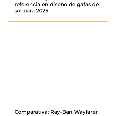
referencia en diseño de gafas de
sol para 2025
Comparativa: Ray-Ban Wayfarer