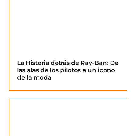
La Historia detrás de Ray-Ban: De
las alas de los pilotos a un icono
de la moda