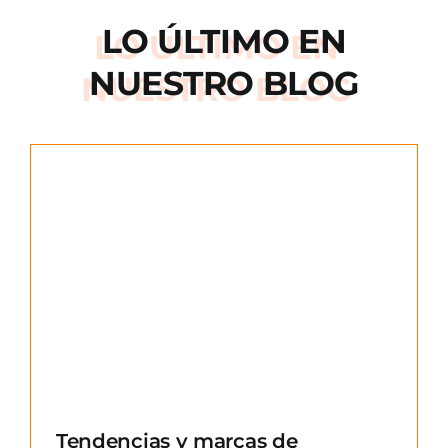
LO ÚLTIMO EN
NUESTRO BLOG
e
Tendencias y marcas de