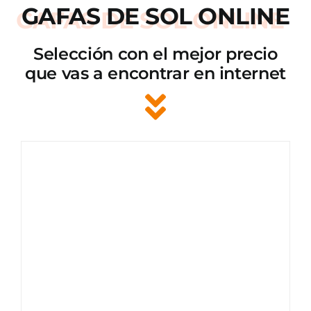
GAFAS DE SOL ONLINE
Selección con el mejor precio
que vas a encontrar en internet