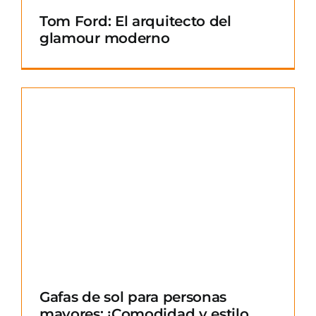
Tom Ford: El arquitecto del
glamour moderno
Gafas de sol para personas
mayores: ¡Comodidad y estilo