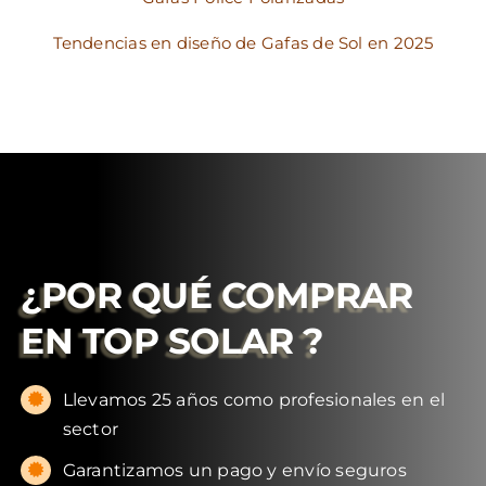
Tendencias en diseño de Gafas de Sol en 2025
¿POR QUÉ COMPRAR
EN
TOP SOLAR
?
Llevamos 25 años como profesionales en el
sector
Garantizamos un pago y envío seguros