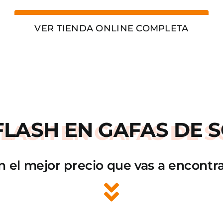
VER TIENDA ONLINE COMPLETA
FLASH
EN GAFAS DE S
n el mejor precio que vas a encontra