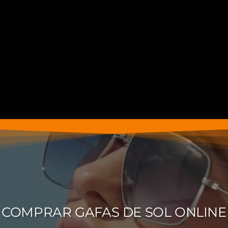
COMPRAR GAFAS DE SOL ONLINE