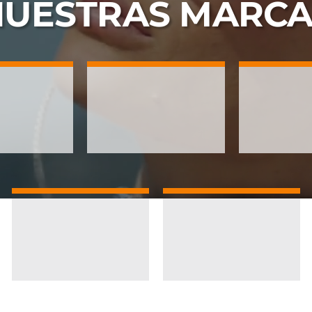
NUESTRAS
MARCA