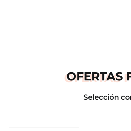
OFERTAS
Selección co