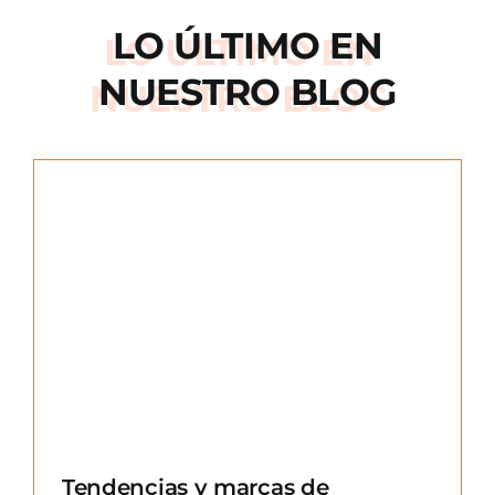
LO ÚLTIMO EN
NUESTRO BLOG
e
Tendencias y marcas de