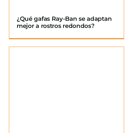
¿Qué gafas Ray-Ban se adaptan
mejor a rostros redondos?