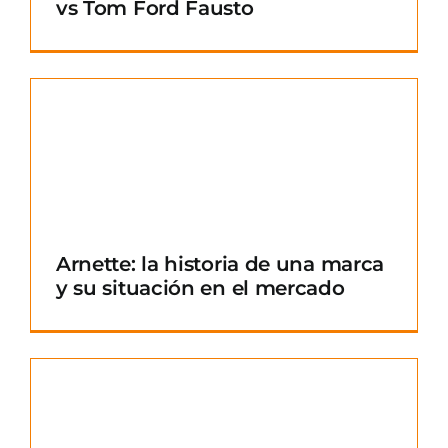
vs Tom Ford Fausto
Arnette: la historia de una marca
y su situación en el mercado