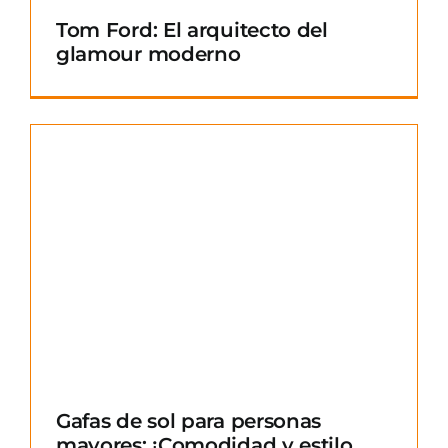
Tom Ford: El arquitecto del
glamour moderno
Gafas de sol para personas
mayores: ¡Comodidad y estilo