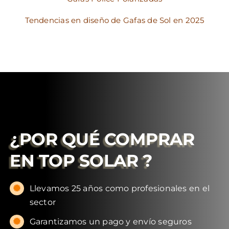
Tendencias en diseño de Gafas de Sol en 2025
¿POR QUÉ COMPRAR
EN
TOP SOLAR
?
Llevamos 25 años como profesionales en el
sector
Garantizamos un pago y envío seguros