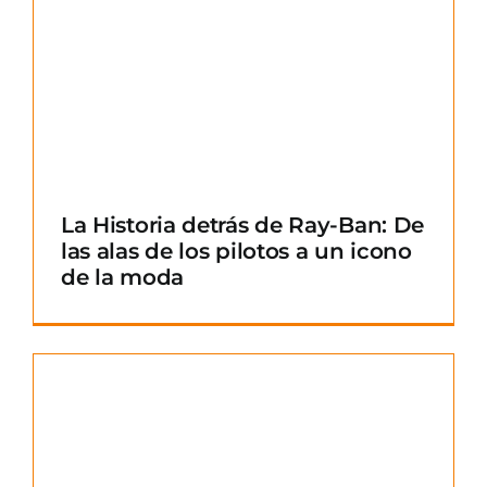
La Historia detrás de Ray-Ban: De
las alas de los pilotos a un icono
de la moda