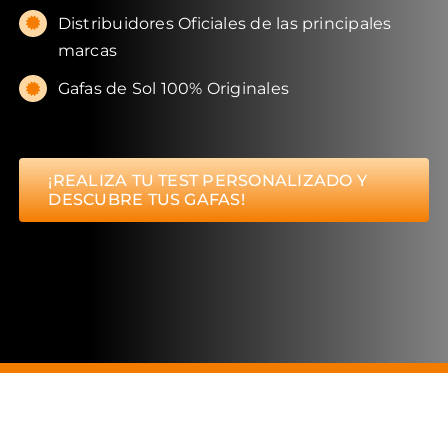
Distribuidores Oficiales de las principales
marcas
Gafas de Sol 100% Originales
¡REALIZA TU TEST PERSONALIZADO Y
DESCUBRE TUS GAFAS!