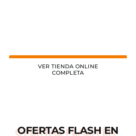
VER TIENDA ONLINE
COMPLETA
OFERTAS
FLASH
EN