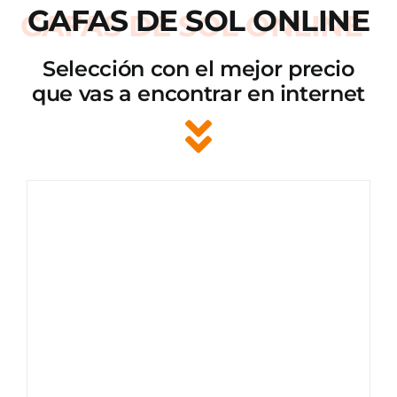
GAFAS DE SOL ONLINE
Selección con el mejor precio
que vas a encontrar en internet