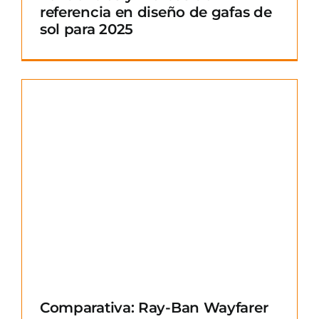
referencia en diseño de gafas de
sol para 2025
Comparativa: Ray-Ban Wayfarer