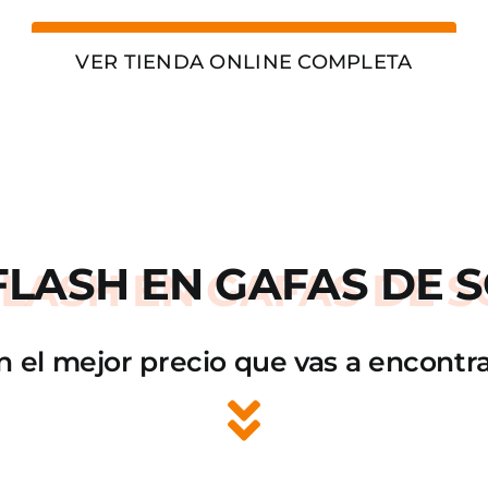
VER TIENDA ONLINE COMPLETA
FLASH
EN GAFAS DE S
n el mejor precio que vas a encontra