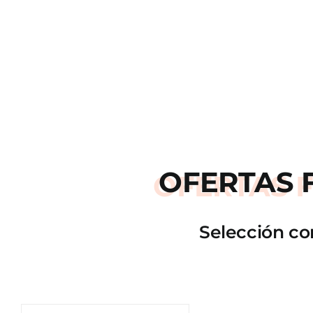
OFERTAS
Selección co