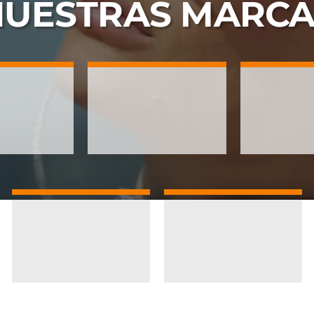
NUESTRAS
MARCA