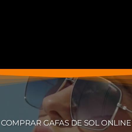
COMPRAR GAFAS DE SOL ONLINE