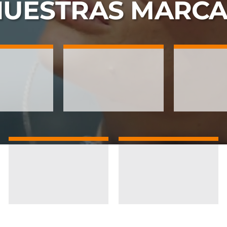
NUESTRAS
MARCA