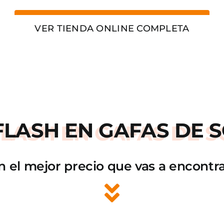
VER TIENDA ONLINE COMPLETA
FLASH
EN GAFAS DE S
n el mejor precio que vas a encontra