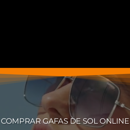
COMPRAR GAFAS DE SOL ONLINE