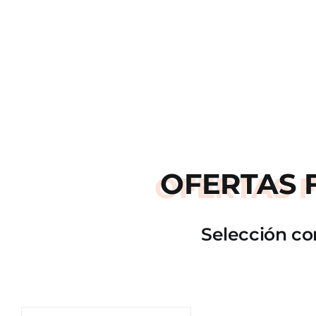
OFERTAS
Selección co