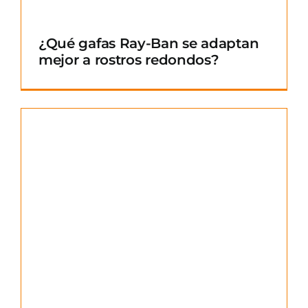
¿Qué gafas Ray-Ban se adaptan
mejor a rostros redondos?