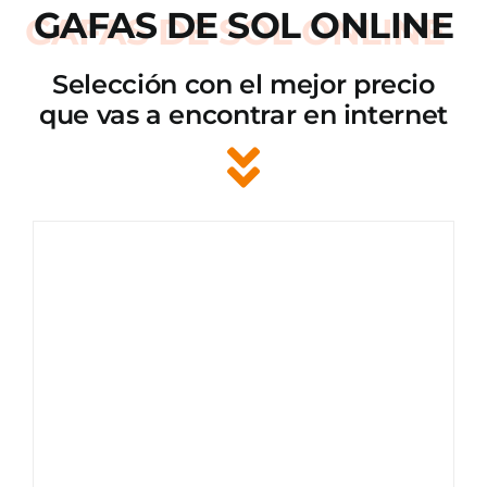
GAFAS DE SOL ONLINE
Selección con el mejor precio
que vas a encontrar en internet