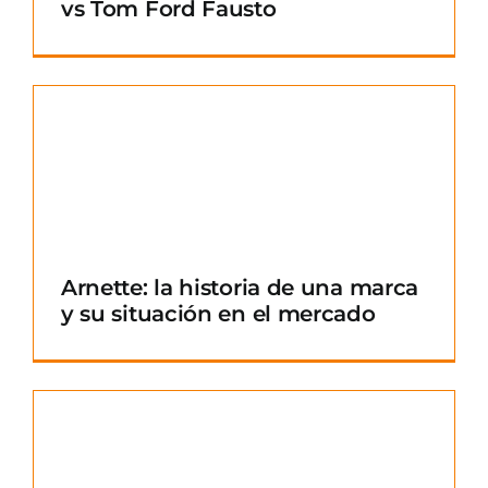
vs Tom Ford Fausto
Arnette: la historia de una marca
y su situación en el mercado