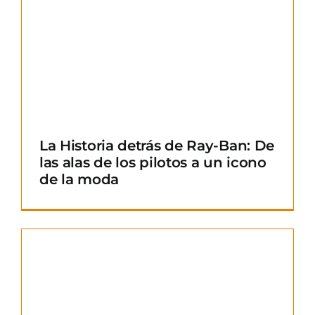
La Historia detrás de Ray-Ban: De
las alas de los pilotos a un icono
de la moda