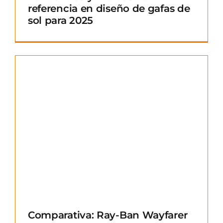
referencia en diseño de gafas de
sol para 2025
Comparativa: Ray-Ban Wayfarer