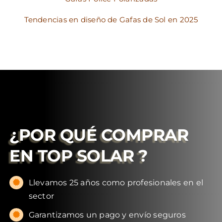
Tendencias en diseño de Gafas de Sol en 2025
¿POR QUÉ COMPRAR
EN
TOP SOLAR
?
Llevamos 25 años como profesionales en el
sector
Garantizamos un pago y envío seguros