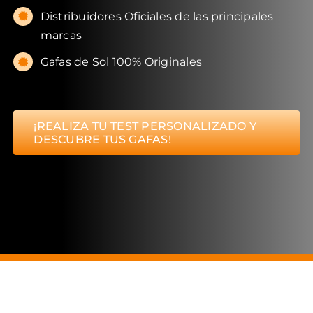
Distribuidores Oficiales de las principales
marcas
Gafas de Sol 100% Originales
¡REALIZA TU TEST PERSONALIZADO Y
DESCUBRE TUS GAFAS!