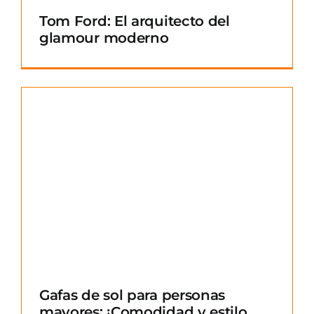
Tom Ford: El arquitecto del
glamour moderno
Gafas de sol para personas
mayores: ¡Comodidad y estilo