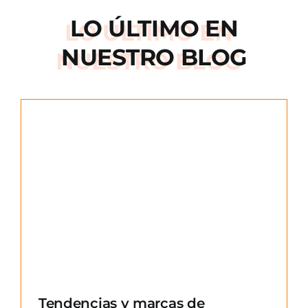
LO ÚLTIMO EN
NUESTRO BLOG
e
Tendencias y marcas de