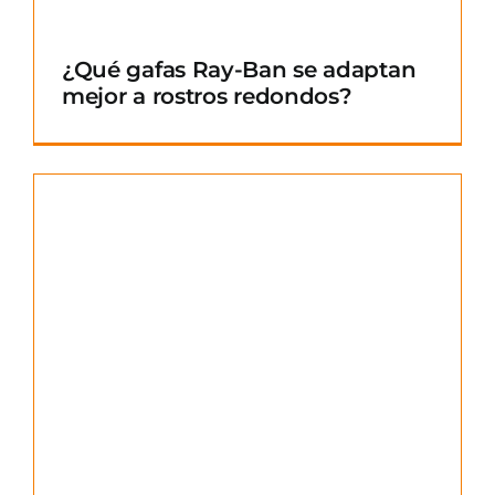
¿Qué gafas Ray-Ban se adaptan
mejor a rostros redondos?