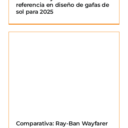
referencia en diseño de gafas de
sol para 2025
Comparativa: Ray-Ban Wayfarer