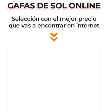
GAFAS DE SOL ONLINE
Selección con el mejor precio
que vas a encontrar en internet