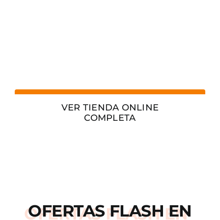
VER TIENDA ONLINE
COMPLETA
OFERTAS
FLASH
EN