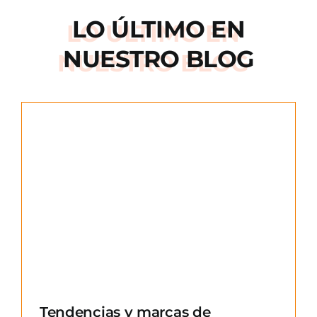
LO ÚLTIMO EN
NUESTRO BLOG
e
Tendencias y marcas de