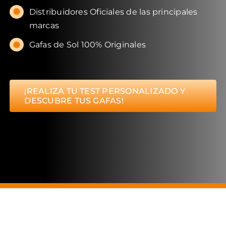
Distribuidores Oficiales de las principales
marcas
Gafas de Sol 100% Originales
¡REALIZA TU TEST PERSONALIZADO Y
DESCUBRE TUS GAFAS!