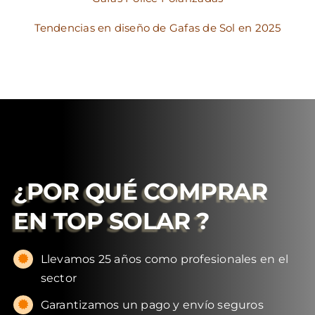
Tendencias en diseño de Gafas de Sol en 2025
¿POR QUÉ COMPRAR
EN
TOP SOLAR
?
Llevamos 25 años como profesionales en el
sector
Garantizamos un pago y envío seguros