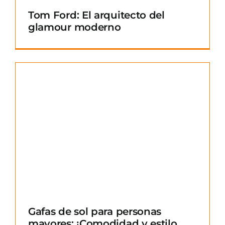
Tom Ford: El arquitecto del
glamour moderno
Gafas de sol para personas
mayores: ¡Comodidad y estilo