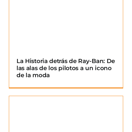
La Historia detrás de Ray-Ban: De
las alas de los pilotos a un icono
de la moda