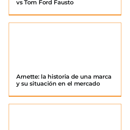
vs Tom Ford Fausto
Arnette: la historia de una marca
y su situación en el mercado