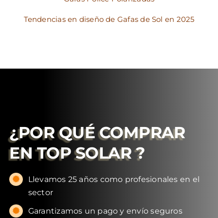
Tendencias en diseño de Gafas de Sol en 2025
¿POR QUÉ COMPRAR
EN
TOP SOLAR
?
Llevamos 25 años como profesionales en el
sector
Garantizamos un pago y envío seguros