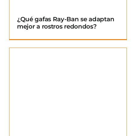
¿Qué gafas Ray-Ban se adaptan
mejor a rostros redondos?