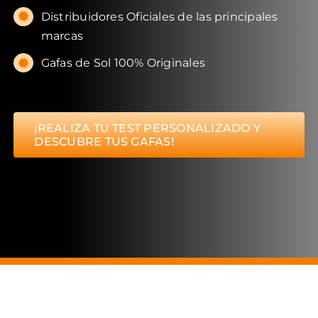
Distribuidores Oficiales de las principales
marcas
Gafas de Sol 100% Originales
¡REALIZA TU TEST PERSONALIZADO Y
DESCUBRE TUS GAFAS!