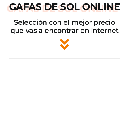
GAFAS DE SOL ONLINE
Selección con el mejor precio
que vas a encontrar en internet