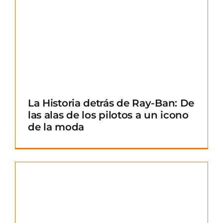
La Historia detrás de Ray-Ban: De
las alas de los pilotos a un icono
de la moda