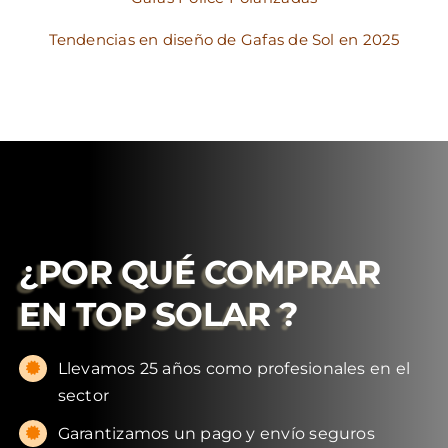
Tendencias en diseño de Gafas de Sol en 2025
¿POR QUÉ COMPRAR
EN
TOP SOLAR
?
Llevamos 25 años como profesionales en el
sector
Garantizamos un pago y envío seguros