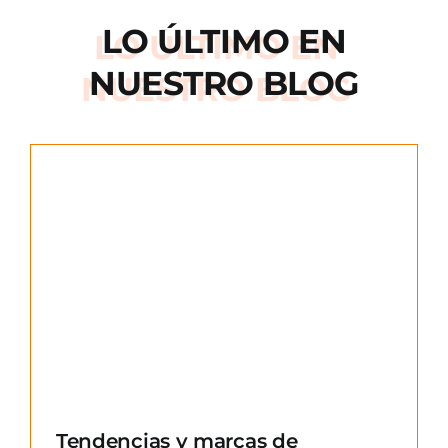
LO ÚLTIMO EN
NUESTRO BLOG
e
Tendencias y marcas de