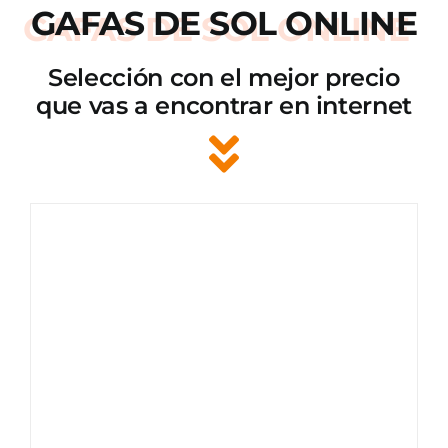
GAFAS DE SOL ONLINE
Selección con el mejor precio
que vas a encontrar en internet