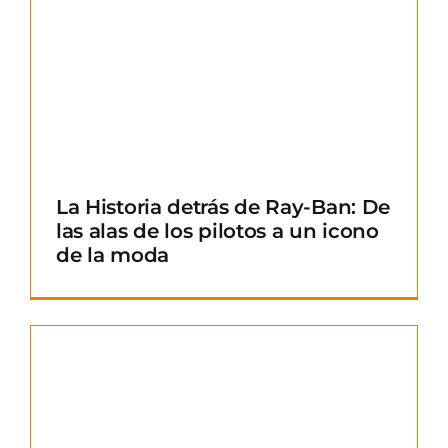
La Historia detrás de Ray-Ban: De
las alas de los pilotos a un icono
de la moda