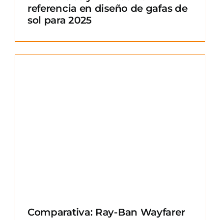
referencia en diseño de gafas de
sol para 2025
Comparativa: Ray-Ban Wayfarer