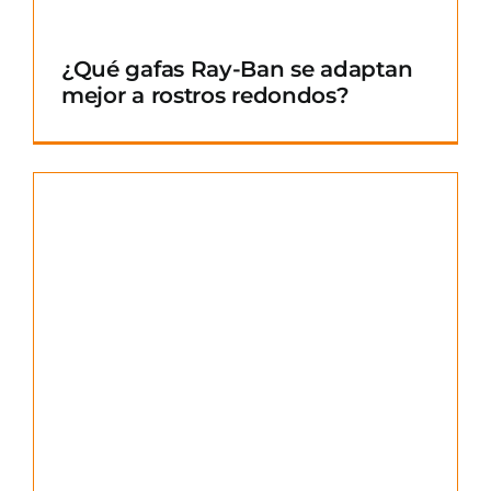
¿Qué gafas Ray-Ban se adaptan
mejor a rostros redondos?