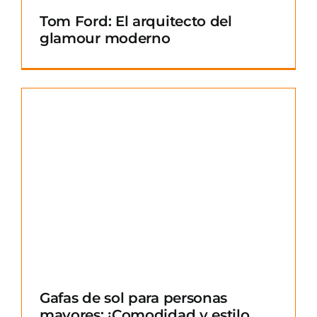
Tom Ford: El arquitecto del
glamour moderno
Gafas de sol para personas
mayores: ¡Comodidad y estilo