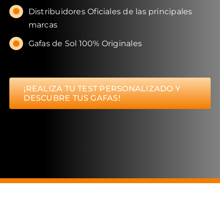
Distribuidores Oficiales de las principales
marcas
Gafas de Sol 100% Originales
¡REALIZA TU TEST PERSONALIZADO Y
DESCUBRE TUS GAFAS!