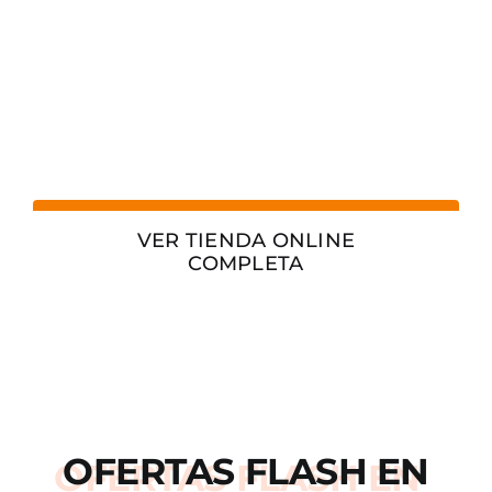
VER TIENDA ONLINE
COMPLETA
OFERTAS
FLASH
EN