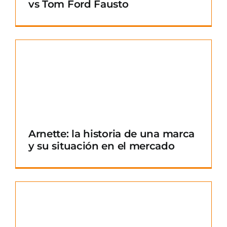
vs Tom Ford Fausto
Arnette: la historia de una marca
y su situación en el mercado