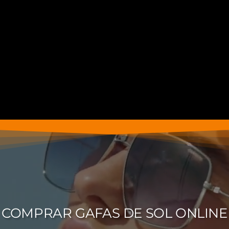
COMPRAR GAFAS DE SOL ONLINE