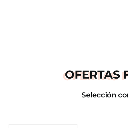
OFERTAS
Selección co