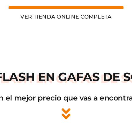
VER TIENDA ONLINE COMPLETA
FLASH
EN GAFAS DE S
n el mejor precio que vas a encontra