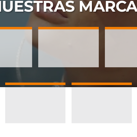
NUESTRAS
MARCA