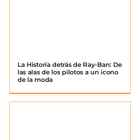
La Historia detrás de Ray-Ban: De
las alas de los pilotos a un icono
de la moda