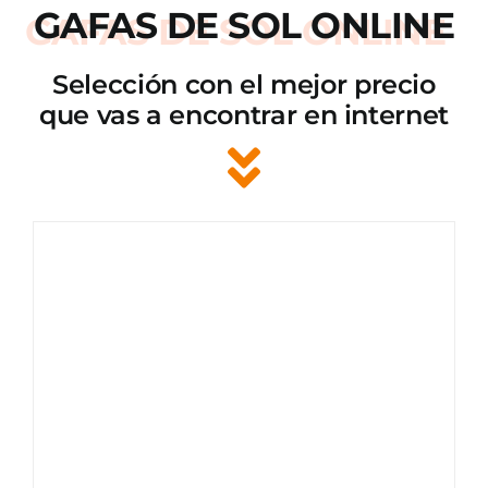
GAFAS DE SOL ONLINE
Selección con el mejor precio
que vas a encontrar en internet