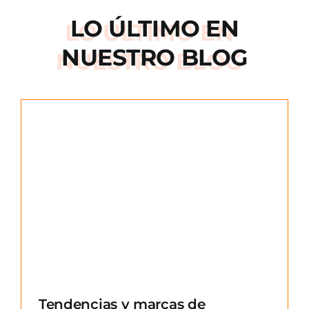
LO ÚLTIMO EN
NUESTRO BLOG
e
Tendencias y marcas de