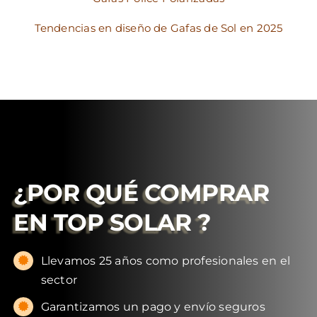
Tendencias en diseño de Gafas de Sol en 2025
¿POR QUÉ COMPRAR
EN
TOP SOLAR
?
Llevamos 25 años como profesionales en el
sector
Garantizamos un pago y envío seguros