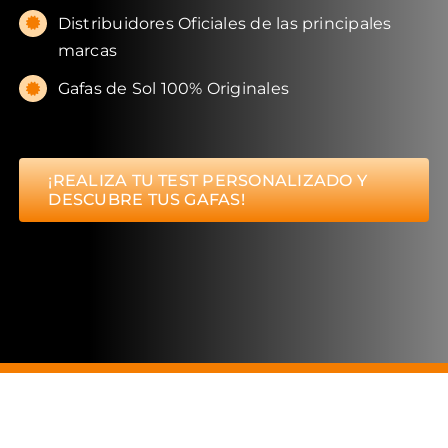
Distribuidores Oficiales de las principales
marcas
Gafas de Sol 100% Originales
¡REALIZA TU TEST PERSONALIZADO Y
DESCUBRE TUS GAFAS!