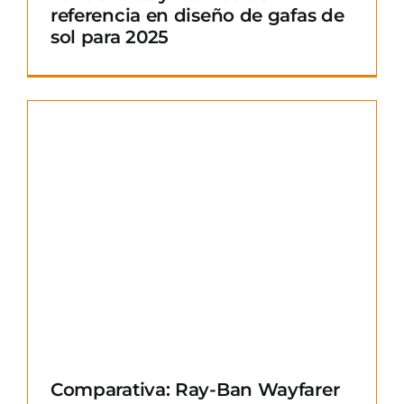
referencia en diseño de gafas de
sol para 2025
Comparativa: Ray-Ban Wayfarer