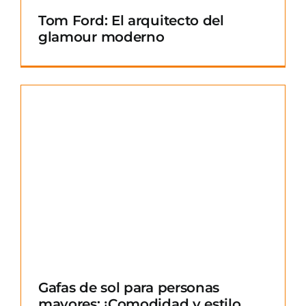
Tom Ford: El arquitecto del
glamour moderno
Gafas de sol para personas
mayores: ¡Comodidad y estilo