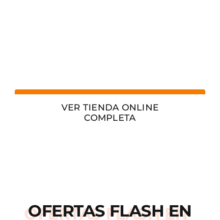
VER TIENDA ONLINE
COMPLETA
OFERTAS
FLASH
EN