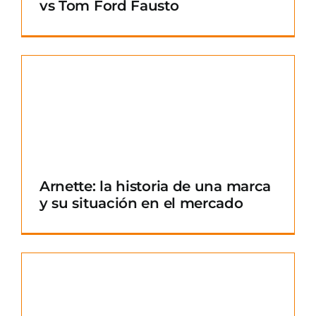
vs Tom Ford Fausto
Arnette: la historia de una marca
y su situación en el mercado