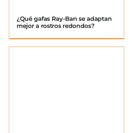
¿Qué gafas Ray-Ban se adaptan
mejor a rostros redondos?