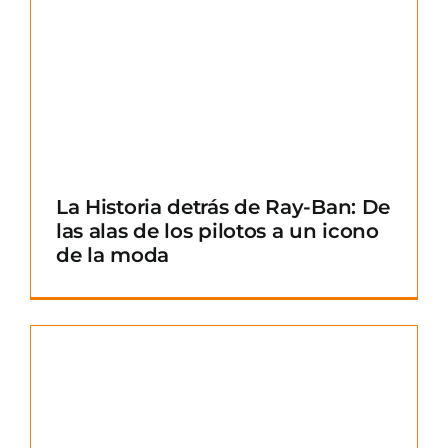
La Historia detrás de Ray-Ban: De
las alas de los pilotos a un icono
de la moda