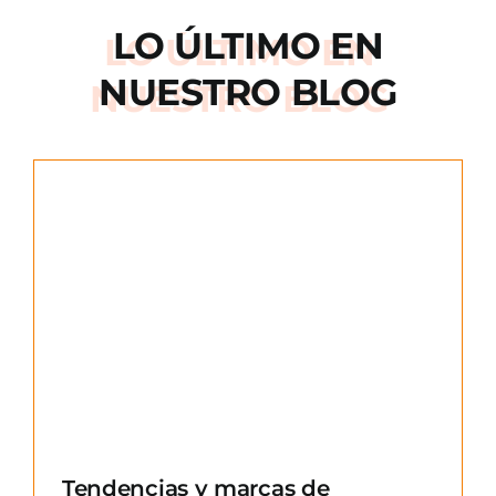
LO ÚLTIMO EN
NUESTRO BLOG
e
Tendencias y marcas de