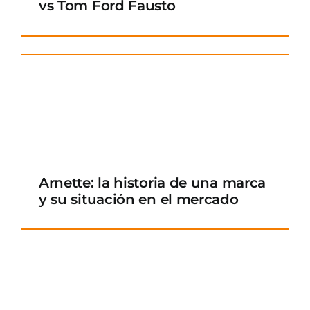
vs Tom Ford Fausto
Arnette: la historia de una marca
y su situación en el mercado