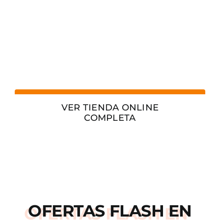
VER TIENDA ONLINE
COMPLETA
OFERTAS
FLASH
EN