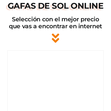
GAFAS DE SOL ONLINE
Selección con el mejor precio
que vas a encontrar en internet