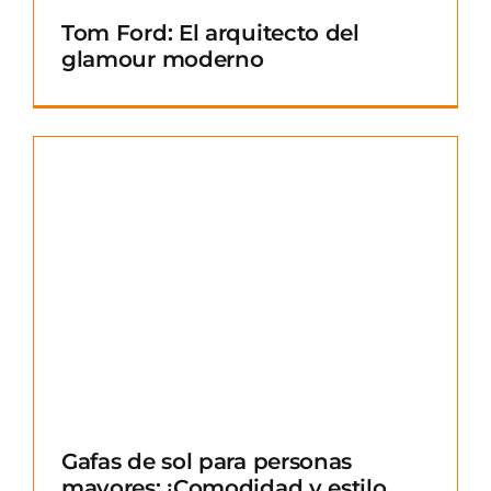
Tom Ford: El arquitecto del
glamour moderno
Gafas de sol para personas
mayores: ¡Comodidad y estilo