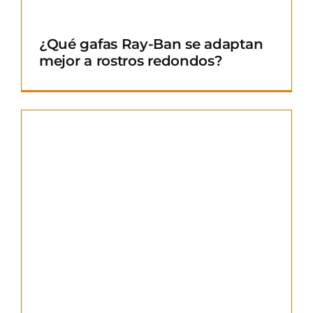
¿Qué gafas Ray-Ban se adaptan
mejor a rostros redondos?