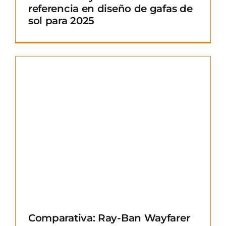
referencia en diseño de gafas de
sol para 2025
Comparativa: Ray-Ban Wayfarer