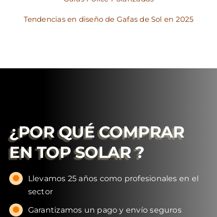
Tendencias en diseño de Gafas de Sol en 2025
¿POR QUÉ COMPRAR
EN
TOP SOLAR
?
Llevamos 25 años como profesionales en el
sector
Garantizamos un pago y envío seguros