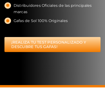
Distribuidores Oficiales de las principales
marcas
Gafas de Sol 100% Originales
¡REALIZA TU TEST PERSONALIZADO Y
DESCUBRE TUS GAFAS!