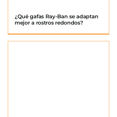
¿Qué gafas Ray-Ban se adaptan
mejor a rostros redondos?