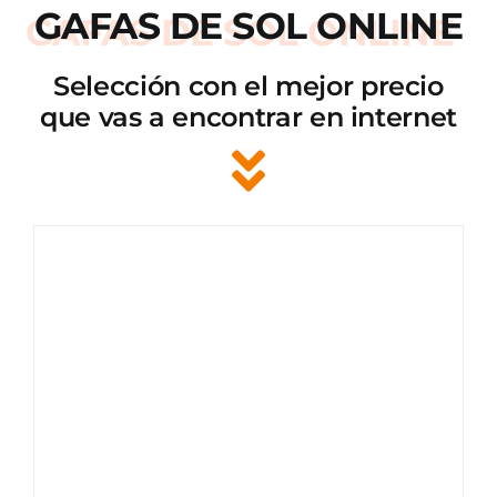
GAFAS DE SOL ONLINE
Selección con el mejor precio
que vas a encontrar en internet