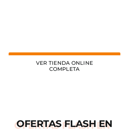
VER TIENDA ONLINE
COMPLETA
OFERTAS
FLASH
EN