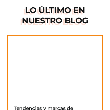
LO ÚLTIMO EN
NUESTRO BLOG
e
Tendencias y marcas de