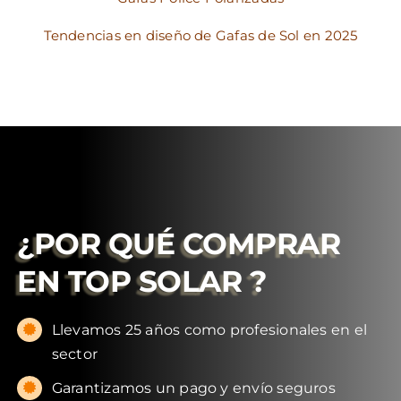
Tendencias en diseño de Gafas de Sol en 2025
¿POR QUÉ COMPRAR
EN
TOP SOLAR
?
Llevamos 25 años como profesionales en el
sector
Garantizamos un pago y envío seguros