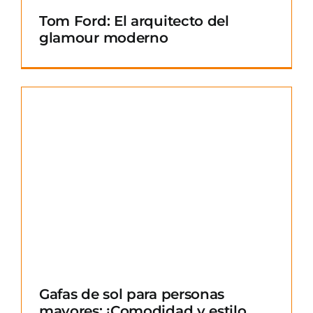
Tom Ford: El arquitecto del
glamour moderno
Gafas de sol para personas
mayores: ¡Comodidad y estilo