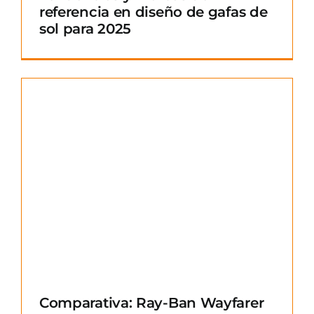
referencia en diseño de gafas de
sol para 2025
Comparativa: Ray-Ban Wayfarer