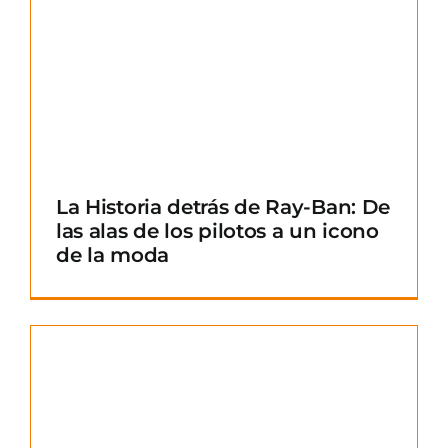
La Historia detrás de Ray-Ban: De
las alas de los pilotos a un icono
de la moda