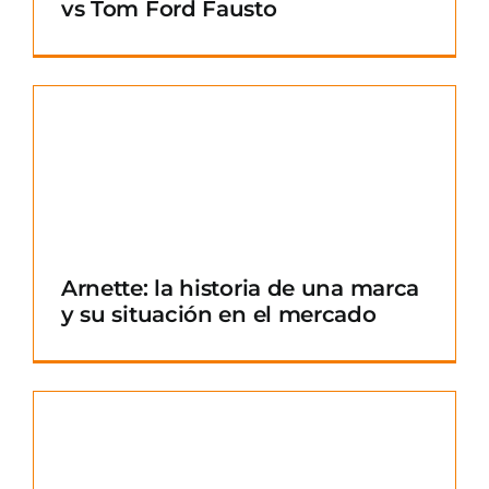
vs Tom Ford Fausto
Arnette: la historia de una marca
y su situación en el mercado