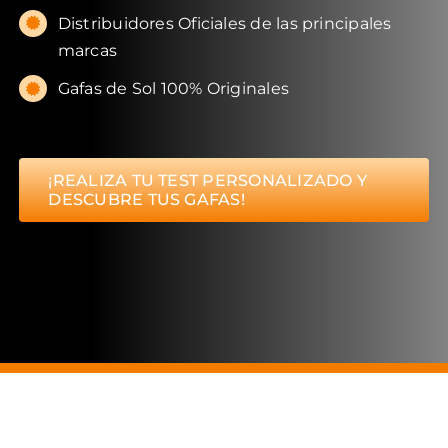
Distribuidores Oficiales de las principales
marcas
Gafas de Sol 100% Originales
¡REALIZA TU TEST PERSONALIZADO Y
DESCUBRE TUS GAFAS!