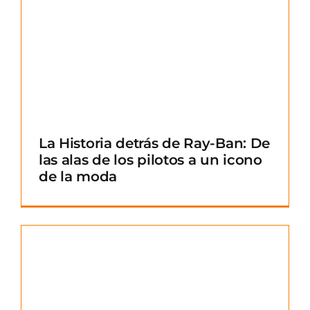
La Historia detrás de Ray-Ban: De
las alas de los pilotos a un icono
de la moda