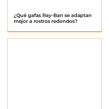
¿Qué gafas Ray-Ban se adaptan
mejor a rostros redondos?