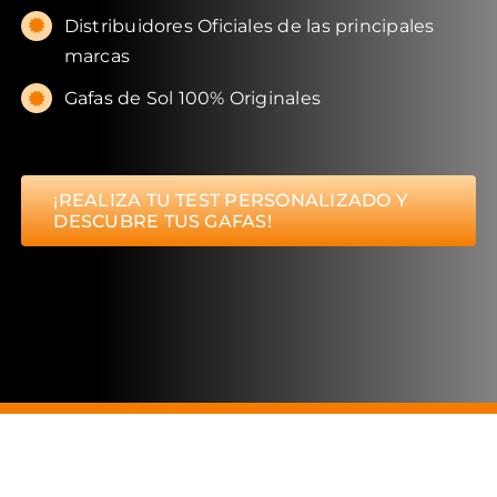
Distribuidores Oficiales de las principales
marcas
Gafas de Sol 100% Originales
¡REALIZA TU TEST PERSONALIZADO Y
DESCUBRE TUS GAFAS!