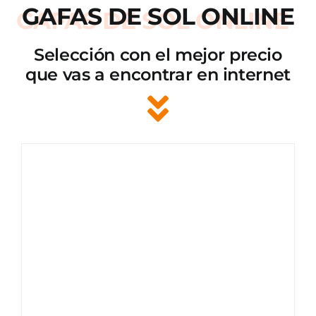
GAFAS DE SOL ONLINE
Selección con el mejor precio
que vas a encontrar en internet