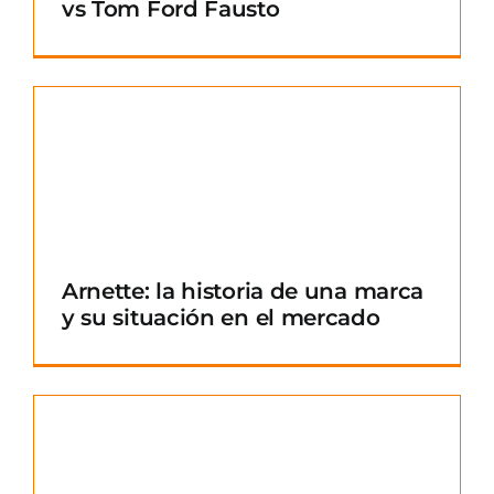
vs Tom Ford Fausto
Arnette: la historia de una marca
y su situación en el mercado