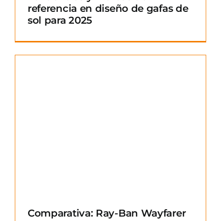
referencia en diseño de gafas de
sol para 2025
Comparativa: Ray-Ban Wayfarer