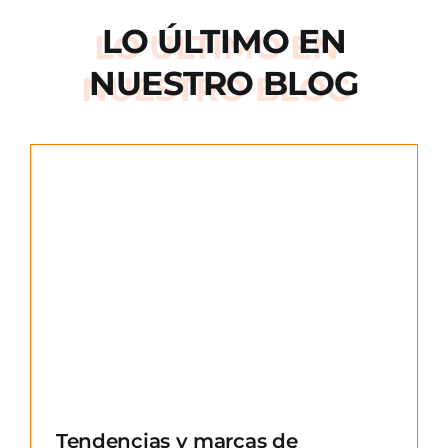
LO ÚLTIMO EN
NUESTRO BLOG
e
Tendencias y marcas de