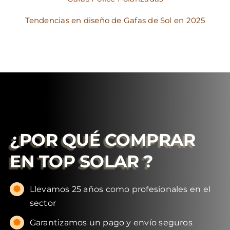
Tendencias en diseño de Gafas de Sol en 2025
¿POR QUÉ COMPRAR
EN
TOP SOLAR
?
Llevamos 25 años como profesionales en el
sector
Garantizamos un pago y envío seguros