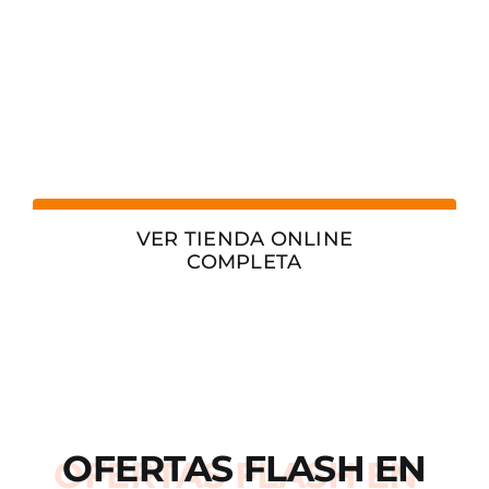
VER TIENDA ONLINE
COMPLETA
OFERTAS
FLASH
EN