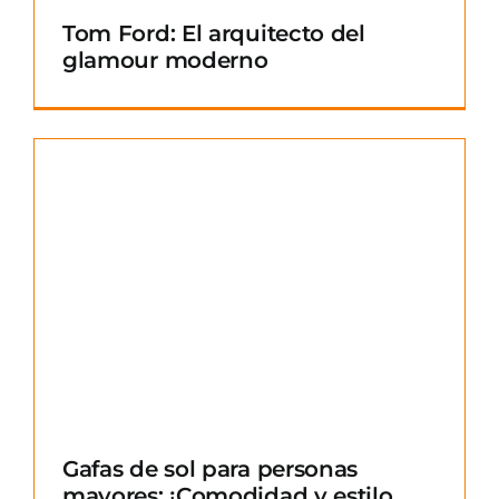
Tom Ford: El arquitecto del
glamour moderno
Gafas de sol para personas
mayores: ¡Comodidad y estilo