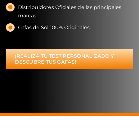
Distribuidores Oficiales de las principales
marcas
Gafas de Sol 100% Originales
¡REALIZA TU TEST PERSONALIZADO Y
DESCUBRE TUS GAFAS!