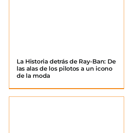
La Historia detrás de Ray-Ban: De
las alas de los pilotos a un icono
de la moda