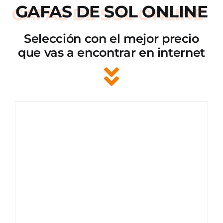
GAFAS DE SOL ONLINE
Selección con el mejor precio
que vas a encontrar en internet