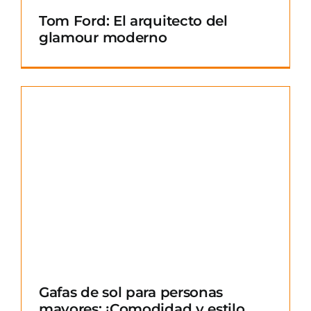
Tom Ford: El arquitecto del
glamour moderno
Gafas de sol para personas
mayores: ¡Comodidad y estilo