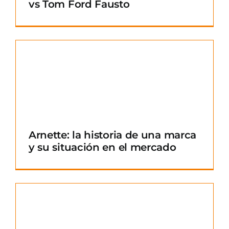
vs Tom Ford Fausto
Arnette: la historia de una marca
y su situación en el mercado