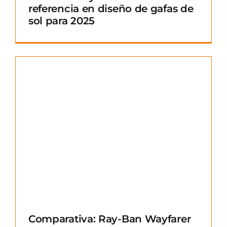
referencia en diseño de gafas de
sol para 2025
Comparativa: Ray-Ban Wayfarer