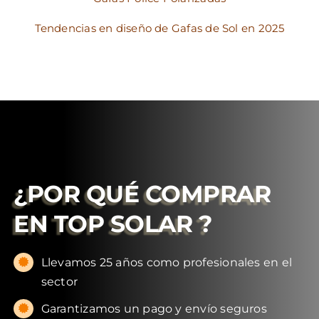
Tendencias en diseño de Gafas de Sol en 2025
¿POR QUÉ COMPRAR
EN
TOP SOLAR
?
Llevamos 25 años como profesionales en el
sector
Garantizamos un pago y envío seguros