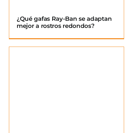
¿Qué gafas Ray-Ban se adaptan
mejor a rostros redondos?