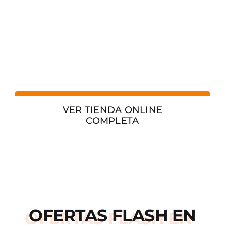
VER TIENDA ONLINE
COMPLETA
OFERTAS
FLASH
EN