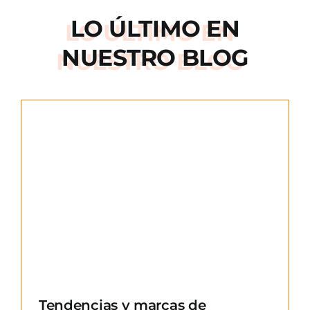
LO ÚLTIMO EN
NUESTRO BLOG
e
Tendencias y marcas de