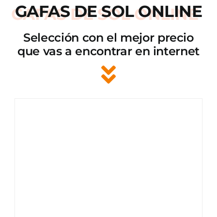
GAFAS DE SOL ONLINE
Selección con el mejor precio
que vas a encontrar en internet