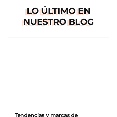
LO ÚLTIMO EN
NUESTRO BLOG
e
Tendencias y marcas de