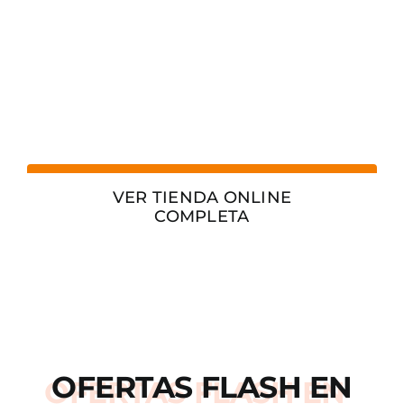
VER TIENDA ONLINE
COMPLETA
OFERTAS
FLASH
EN