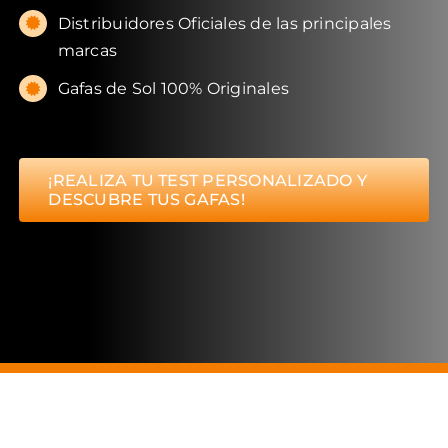
Distribuidores Oficiales de las principales
marcas
Gafas de Sol 100% Originales
¡REALIZA TU TEST PERSONALIZADO Y
DESCUBRE TUS GAFAS!