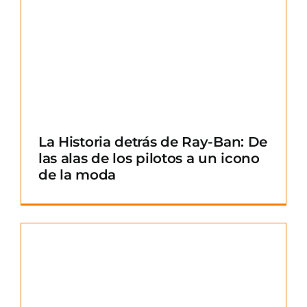
La Historia detrás de Ray-Ban: De
las alas de los pilotos a un icono
de la moda