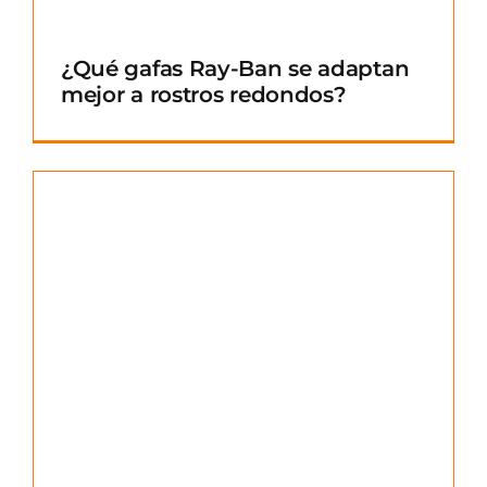
¿Qué gafas Ray-Ban se adaptan
mejor a rostros redondos?