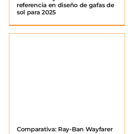
referencia en diseño de gafas de
sol para 2025
Comparativa: Ray-Ban Wayfarer