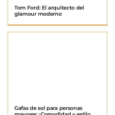
Tom Ford: El arquitecto del
glamour moderno
Gafas de sol para personas
mayores: ¡Comodidad y estilo