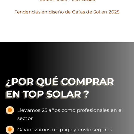
Tendencias en diseño de Gafas de Sol en 2025
¿POR QUÉ COMPRAR
EN
TOP SOLAR
?
Llevamos 25 años como profesionales en el
sector
Garantizamos un pago y envío seguros