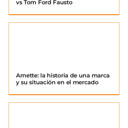
vs Tom Ford Fausto
Arnette: la historia de una marca
y su situación en el mercado