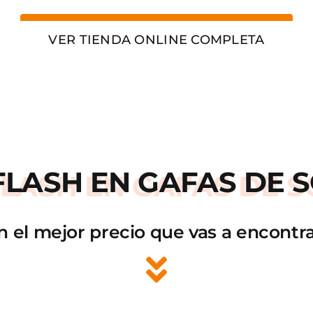
VER TIENDA ONLINE COMPLETA
FLASH
EN GAFAS DE S
n el mejor precio que vas a encontra