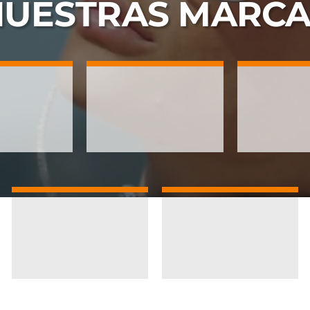
NUESTRAS
MARCA