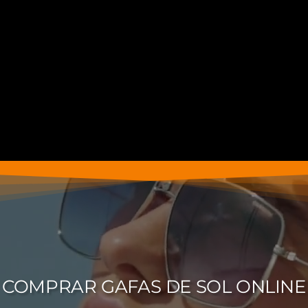
COMPRAR GAFAS DE SOL ONLINE