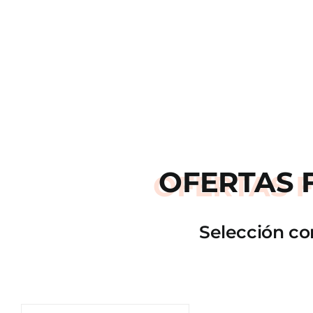
OFERTAS
Selección co