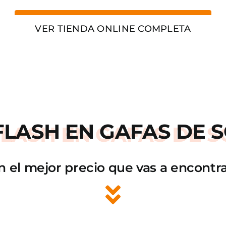
VER TIENDA ONLINE COMPLETA
FLASH
EN GAFAS DE S
n el mejor precio que vas a encontra