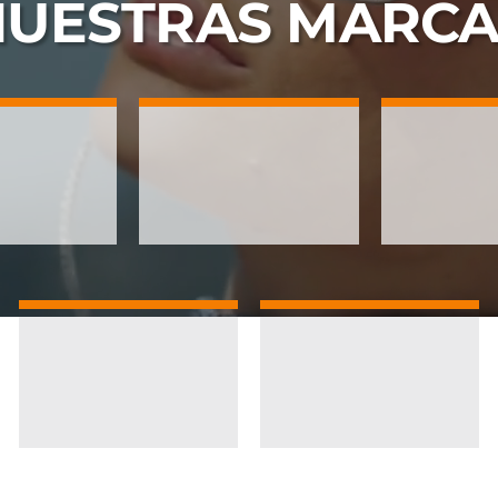
NUESTRAS
MARCA