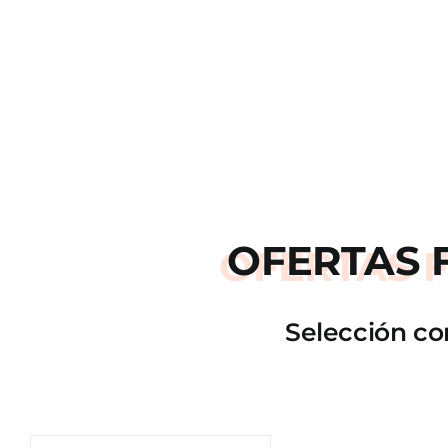
OFERTAS
Selección co