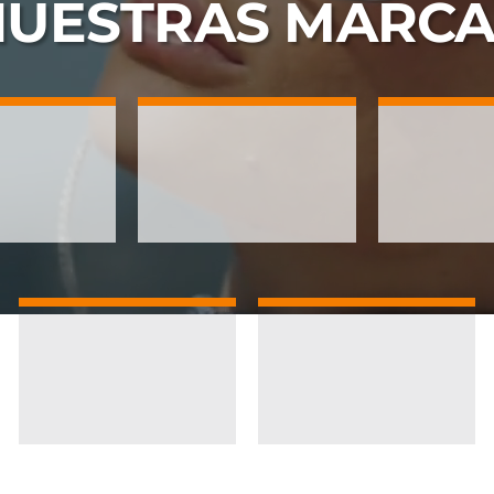
NUESTRAS
MARCA