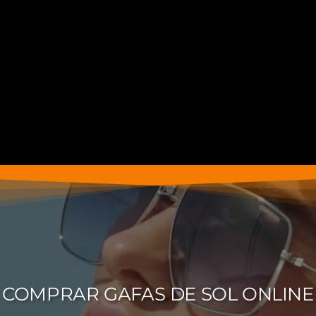
COMPRAR GAFAS DE SOL ONLINE