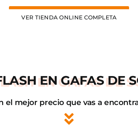
VER TIENDA ONLINE COMPLETA
FLASH
EN GAFAS DE S
n el mejor precio que vas a encontra