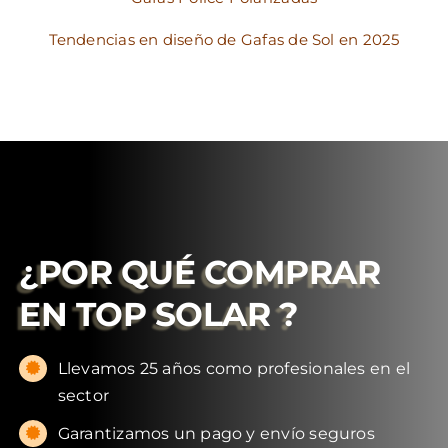
Tendencias en diseño de Gafas de Sol en 2025
¿POR QUÉ COMPRAR
EN
TOP SOLAR
?
Llevamos 25 años como profesionales en el
sector
Garantizamos un pago y envío seguros