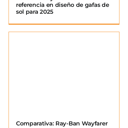
referencia en diseño de gafas de
sol para 2025
Comparativa: Ray-Ban Wayfarer