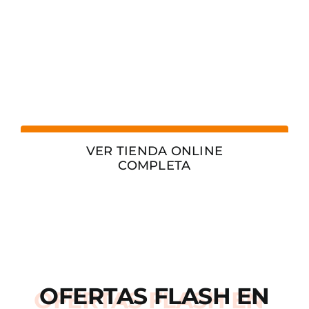
VER TIENDA ONLINE
COMPLETA
OFERTAS
FLASH
EN