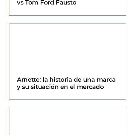
vs Tom Ford Fausto
Arnette: la historia de una marca
y su situación en el mercado