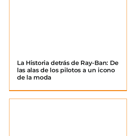
La Historia detrás de Ray-Ban: De
las alas de los pilotos a un icono
de la moda