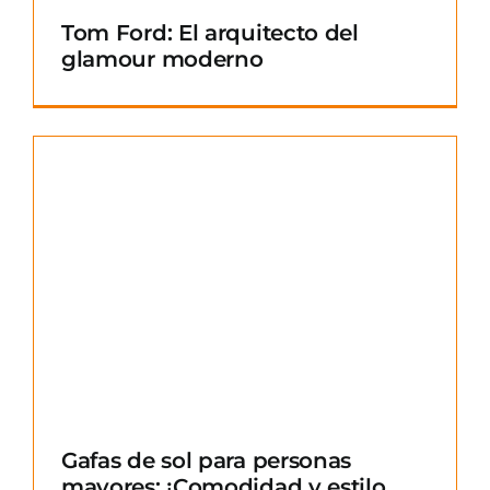
Tom Ford: El arquitecto del
glamour moderno
Gafas de sol para personas
mayores: ¡Comodidad y estilo