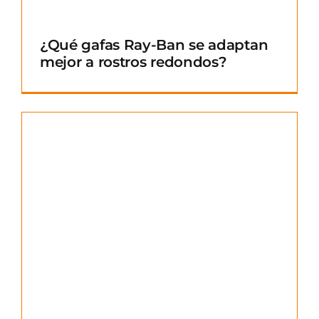
¿Qué gafas Ray-Ban se adaptan
mejor a rostros redondos?