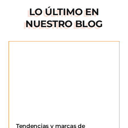
LO ÚLTIMO EN
NUESTRO BLOG
e
Tendencias y marcas de