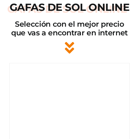
GAFAS DE SOL ONLINE
Selección con el mejor precio
que vas a encontrar en internet