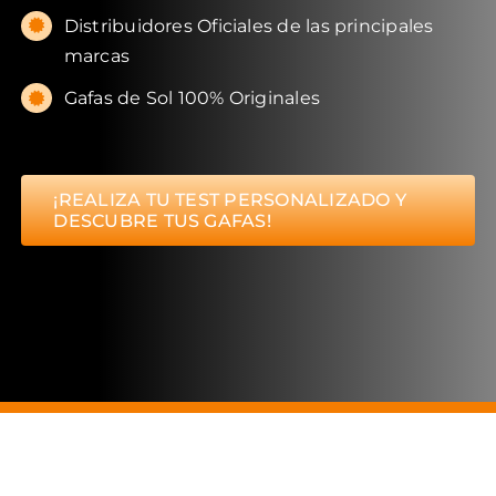
Distribuidores Oficiales de las principales
marcas
Gafas de Sol 100% Originales
¡REALIZA TU TEST PERSONALIZADO Y
DESCUBRE TUS GAFAS!