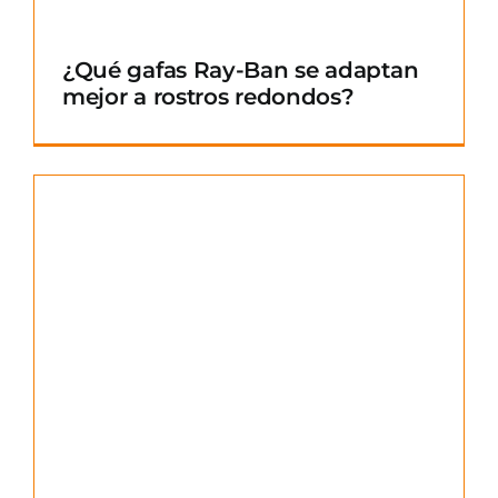
¿Qué gafas Ray-Ban se adaptan
mejor a rostros redondos?