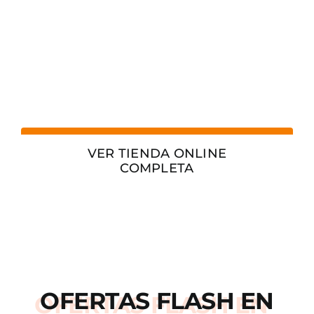
VER TIENDA ONLINE
COMPLETA
OFERTAS
FLASH
EN