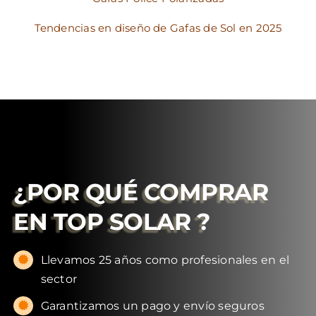
Tendencias en diseño de Gafas de Sol en 2025
¿POR QUÉ COMPRAR
EN
TOP SOLAR
?
Llevamos 25 años como profesionales en el
sector
Garantizamos un pago y envío seguros