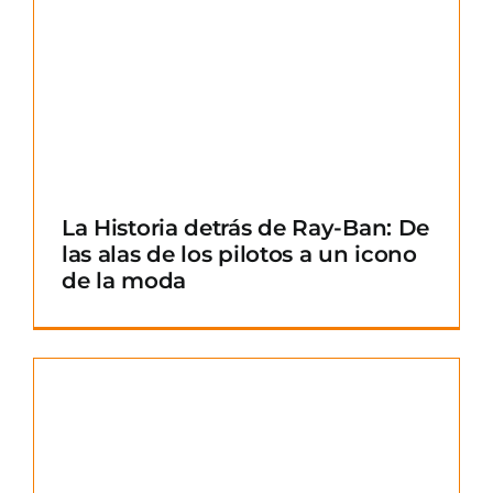
La Historia detrás de Ray-Ban: De
las alas de los pilotos a un icono
de la moda