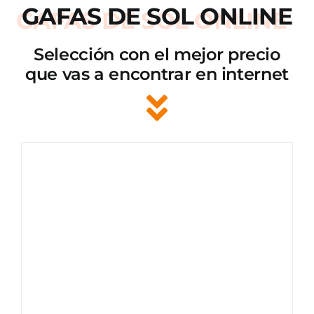
GAFAS DE SOL ONLINE
Selección con el mejor precio
que vas a encontrar en internet