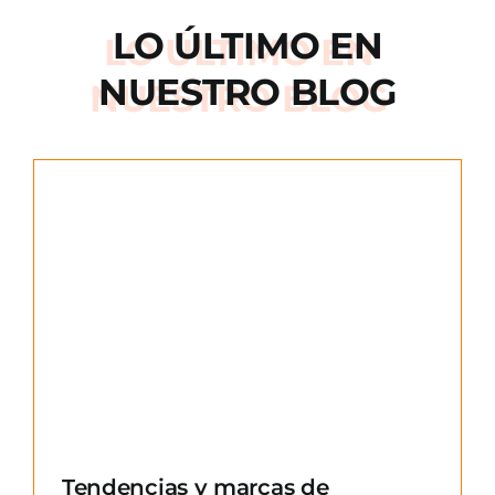
LO ÚLTIMO EN
NUESTRO BLOG
e
Tendencias y marcas de