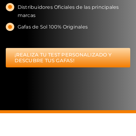
Distribuidores Oficiales de las principales
marcas
Gafas de Sol 100% Originales
¡REALIZA TU TEST PERSONALIZADO Y
DESCUBRE TUS GAFAS!