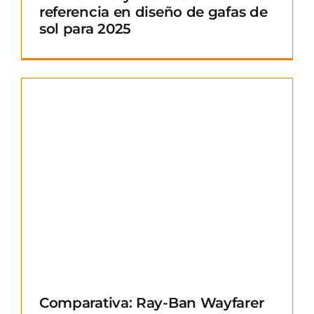
referencia en diseño de gafas de
sol para 2025
Comparativa: Ray-Ban Wayfarer