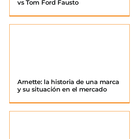
vs Tom Ford Fausto
Arnette: la historia de una marca
y su situación en el mercado