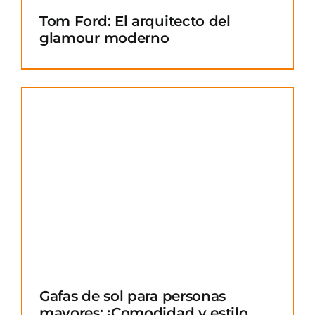
Tom Ford: El arquitecto del
glamour moderno
Gafas de sol para personas
mayores: ¡Comodidad y estilo