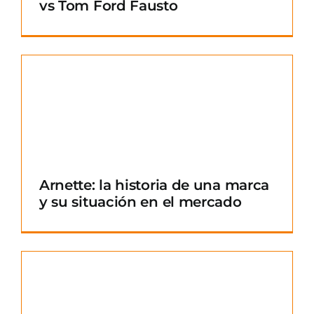
vs Tom Ford Fausto
Arnette: la historia de una marca
y su situación en el mercado