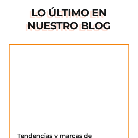
LO ÚLTIMO EN
NUESTRO BLOG
e
Tendencias y marcas de