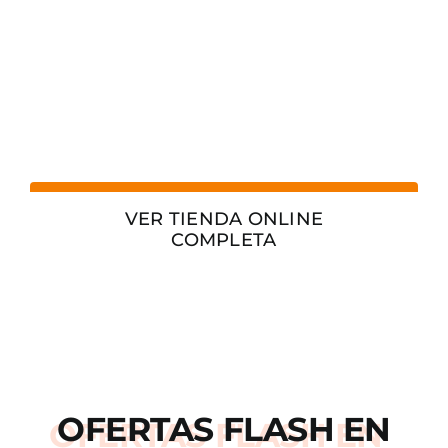
VER TIENDA ONLINE
COMPLETA
OFERTAS
FLASH
EN