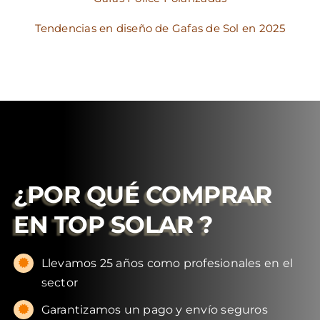
Tendencias en diseño de Gafas de Sol en 2025
¿POR QUÉ COMPRAR
EN
TOP SOLAR
?
Llevamos 25 años como profesionales en el
sector
Garantizamos un pago y envío seguros