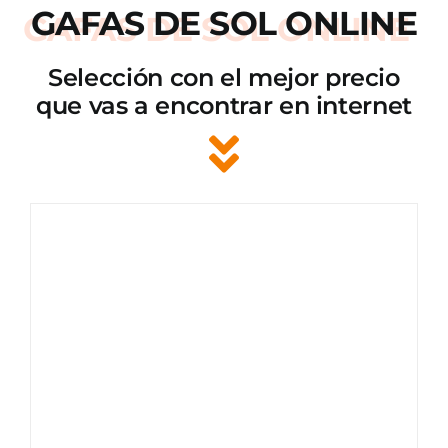
GAFAS DE SOL ONLINE
Selección con el mejor precio
que vas a encontrar en internet