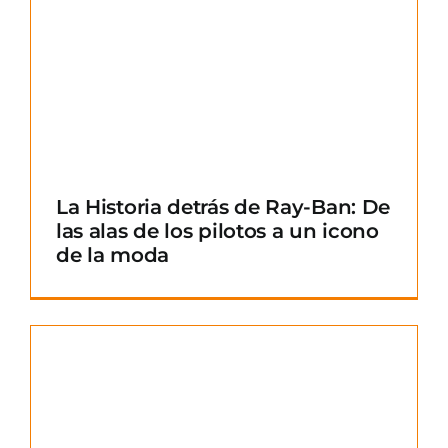
La Historia detrás de Ray-Ban: De
las alas de los pilotos a un icono
de la moda