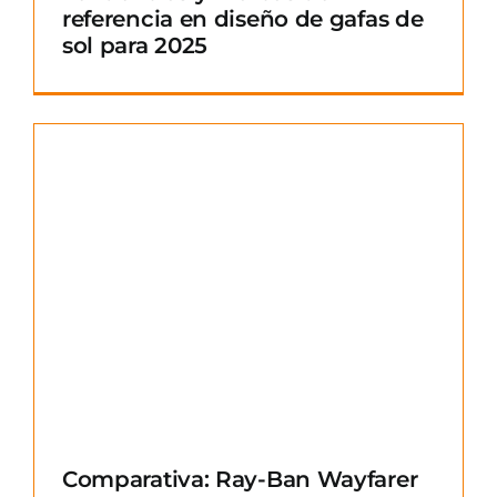
referencia en diseño de gafas de
sol para 2025
Comparativa: Ray-Ban Wayfarer