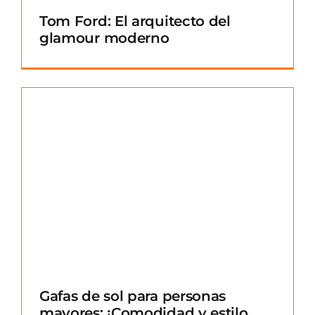
Tom Ford: El arquitecto del
glamour moderno
Gafas de sol para personas
mayores: ¡Comodidad y estilo