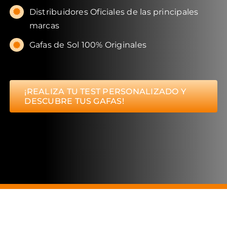
Distribuidores Oficiales de las principales
marcas
Gafas de Sol 100% Originales
¡REALIZA TU TEST PERSONALIZADO Y
DESCUBRE TUS GAFAS!