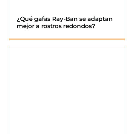
¿Qué gafas Ray-Ban se adaptan
mejor a rostros redondos?