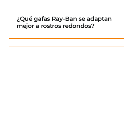
¿Qué gafas Ray-Ban se adaptan
mejor a rostros redondos?