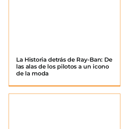
La Historia detrás de Ray-Ban: De
las alas de los pilotos a un icono
de la moda