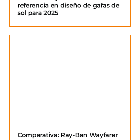
referencia en diseño de gafas de
sol para 2025
Comparativa: Ray-Ban Wayfarer