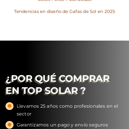
Tendencias en diseño de Gafas de Sol en 2025
¿POR QUÉ COMPRAR
EN
TOP SOLAR
?
Llevamos 25 años como profesionales en el
sector
Garantizamos un pago y envío seguros