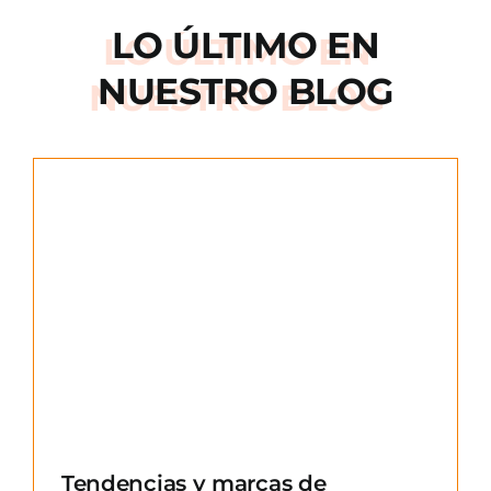
LO ÚLTIMO EN
NUESTRO BLOG
e
Tendencias y marcas de