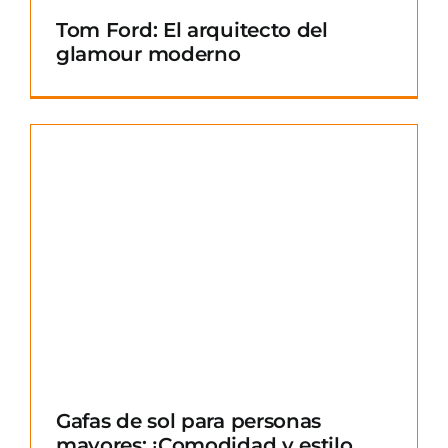
Tom Ford: El arquitecto del
glamour moderno
Gafas de sol para personas
mayores: ¡Comodidad y estilo