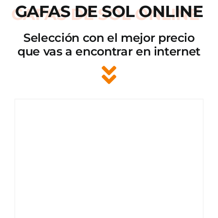
GAFAS DE SOL ONLINE
Selección con el mejor precio
que vas a encontrar en internet