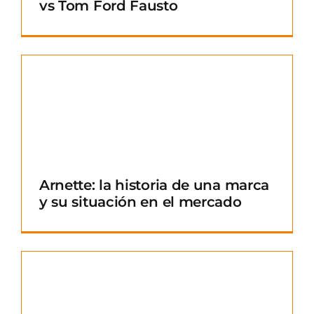
vs Tom Ford Fausto
Arnette: la historia de una marca
y su situación en el mercado