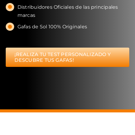
Distribuidores Oficiales de las principales
marcas
Gafas de Sol 100% Originales
¡REALIZA TU TEST PERSONALIZADO Y
DESCUBRE TUS GAFAS!