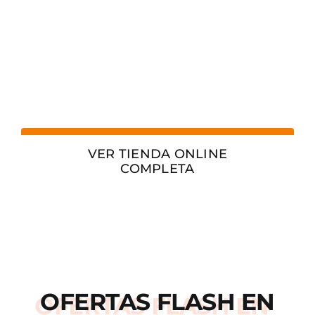
VER TIENDA ONLINE
COMPLETA
OFERTAS
FLASH
EN