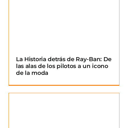
La Historia detrás de Ray-Ban: De
las alas de los pilotos a un icono
de la moda