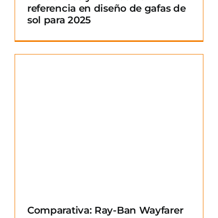
referencia en diseño de gafas de
sol para 2025
Comparativa: Ray-Ban Wayfarer