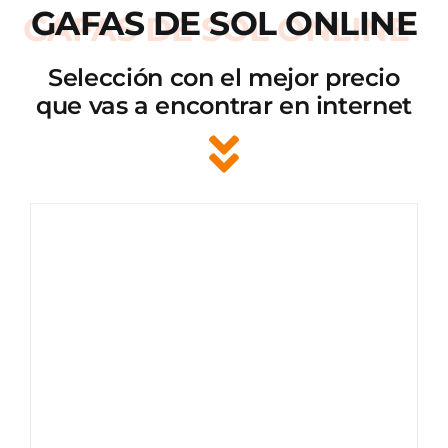
GAFAS DE SOL ONLINE
Selección con el mejor precio
que vas a encontrar en internet