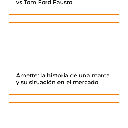
vs Tom Ford Fausto
Arnette: la historia de una marca
y su situación en el mercado