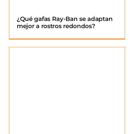
¿Qué gafas Ray-Ban se adaptan
mejor a rostros redondos?