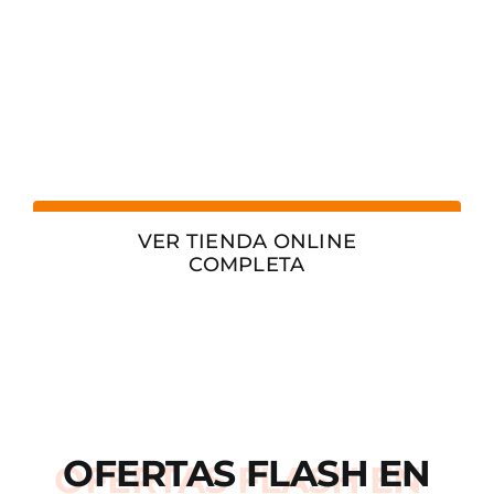
VER TIENDA ONLINE
COMPLETA
OFERTAS
FLASH
EN