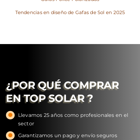
Tendencias en diseño de Gafas de Sol en 2025
¿POR QUÉ COMPRAR
EN
TOP SOLAR
?
Llevamos 25 años como profesionales en el
sector
Garantizamos un pago y envío seguros