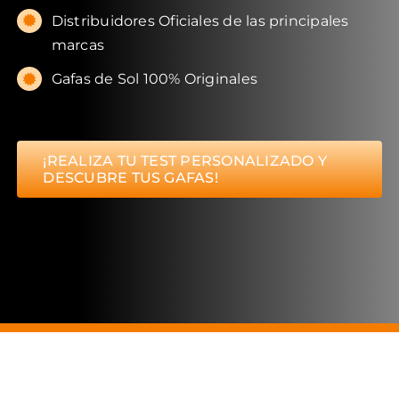
Distribuidores Oficiales de las principales
marcas
Gafas de Sol 100% Originales
¡REALIZA TU TEST PERSONALIZADO Y
DESCUBRE TUS GAFAS!