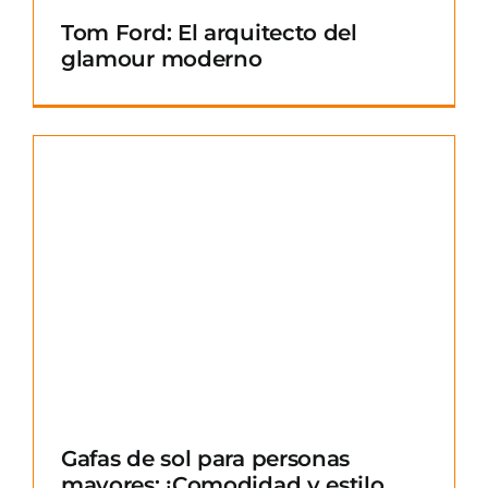
Tom Ford: El arquitecto del
glamour moderno
Gafas de sol para personas
mayores: ¡Comodidad y estilo