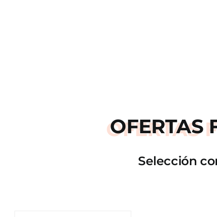
OFERTAS
Selección co