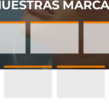
NUESTRAS
MARCA