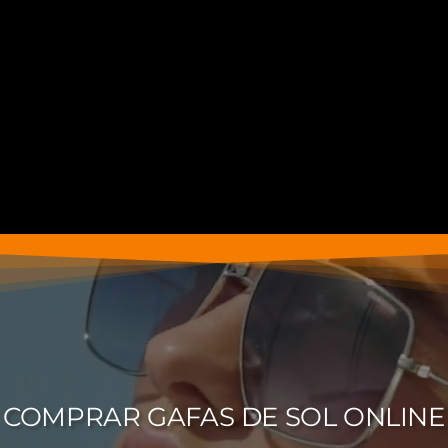
COMPRAR GAFAS DE SOL ONLINE