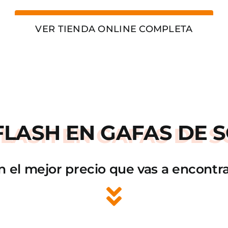
VER TIENDA ONLINE COMPLETA
FLASH
EN GAFAS DE S
n el mejor precio que vas a encontra