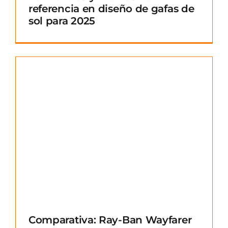
referencia en diseño de gafas de
sol para 2025
Comparativa: Ray-Ban Wayfarer