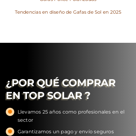
Tendencias en diseño de Gafas de Sol en 2025
¿POR QUÉ COMPRAR
EN
TOP SOLAR
?
Llevamos 25 años como profesionales en el
sector
Garantizamos un pago y envío seguros