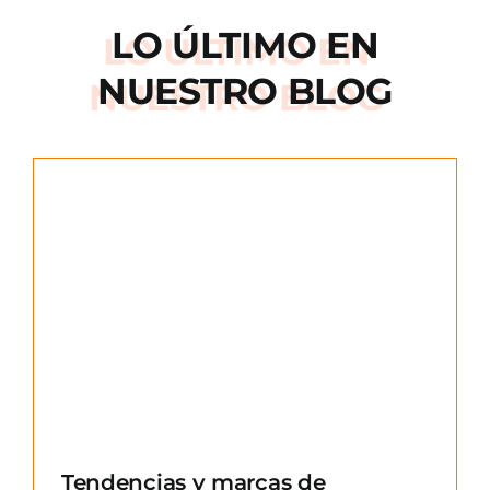
LO ÚLTIMO EN
NUESTRO BLOG
e
Tendencias y marcas de