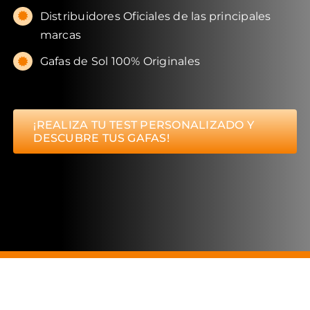
Distribuidores Oficiales de las principales
marcas
Gafas de Sol 100% Originales
¡REALIZA TU TEST PERSONALIZADO Y
DESCUBRE TUS GAFAS!