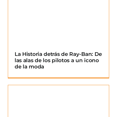
La Historia detrás de Ray-Ban: De
las alas de los pilotos a un icono
de la moda