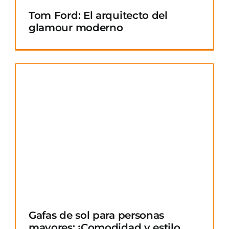
Tom Ford: El arquitecto del
glamour moderno
Gafas de sol para personas
mayores: ¡Comodidad y estilo