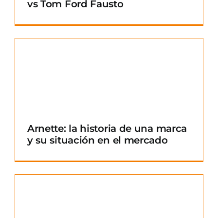
vs Tom Ford Fausto
Arnette: la historia de una marca
y su situación en el mercado