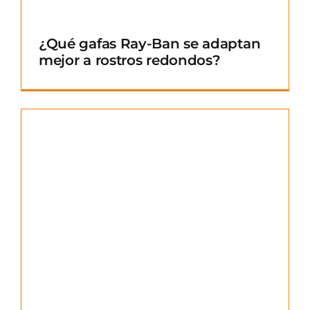
¿Qué gafas Ray-Ban se adaptan
mejor a rostros redondos?