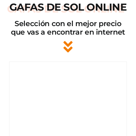
GAFAS DE SOL ONLINE
Selección con el mejor precio
que vas a encontrar en internet