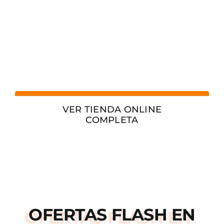
VER TIENDA ONLINE
COMPLETA
OFERTAS
FLASH
EN