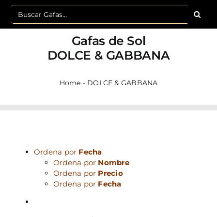
Buscar:
Gafas de Sol
DOLCE & GABBANA
Home
-
DOLCE & GABBANA
Ordena por
Fecha
Ordena por
Nombre
Ordena por
Precio
Ordena por
Fecha