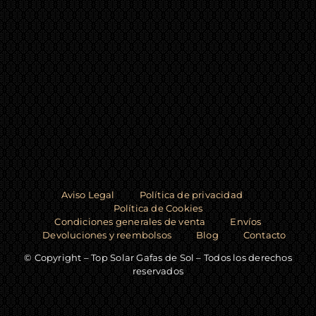
Aviso Legal
Política de privacidad
Política de Cookies
Condiciones generales de venta
Envíos
Devoluciones y reembolsos
Blog
Contacto
© Copyright – Top Solar Gafas de Sol – Todos los derechos
reservados