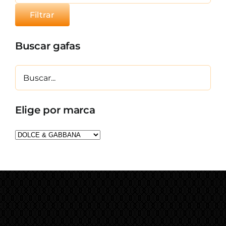
Filtrar
Buscar gafas
Elige por marca