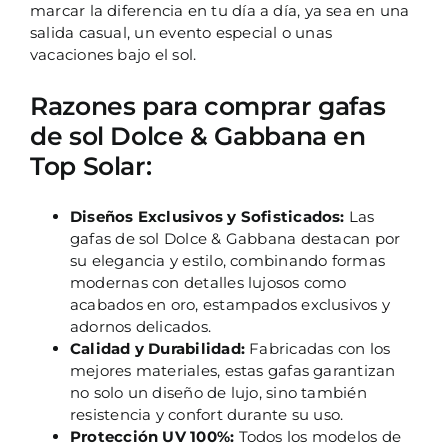
marcar la diferencia en tu día a día, ya sea en una
salida casual, un evento especial o unas
vacaciones bajo el sol.
Razones para comprar gafas
de sol Dolce & Gabbana en
Top Solar:
Diseños Exclusivos y Sofisticados:
Las
gafas de sol Dolce & Gabbana destacan por
su elegancia y estilo, combinando formas
modernas con detalles lujosos como
acabados en oro, estampados exclusivos y
adornos delicados.
Calidad y Durabilidad:
Fabricadas con los
mejores materiales, estas gafas garantizan
no solo un diseño de lujo, sino también
resistencia y confort durante su uso.
Protección UV 100%:
Todos los modelos de