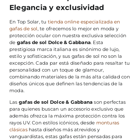
Elegancia y exclusividad
En Top Solar, tu
tienda online especializada en
gafas de sol
, te ofrecemos lo mejor en moda y
protección ocular con nuestra exclusiva selección
de
gafas de sol Dolce & Gabbana
. Esta
prestigiosa marca italiana es sinónimo de lujo,
estilo y sofisticación, y sus gafas de sol no son la
excepción. Cada par está diseñado para resaltar tu
personalidad con un toque de glamour,
combinando materiales de la más alta calidad con
diseños únicos que definen las tendencias de la
moda.
Las
gafas de sol Dolce & Gabbana
son perfectas
para quienes buscan un accesorio exclusivo que
además ofrezca la máxima protección contra los
rayos UV. Con estilos icónicos, desde
monturas
clásicas
hasta diseños más atrevidos y
vanguardistas, estas gafas están pensadas para