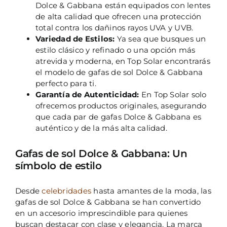
Dolce & Gabbana están equipados con lentes
de alta calidad que ofrecen una protección
total contra los dañinos rayos UVA y UVB.
Variedad de Estilos:
Ya sea que busques un
estilo clásico y refinado o una opción más
atrevida y moderna, en Top Solar encontrarás
el modelo de gafas de sol Dolce & Gabbana
perfecto para ti.
Garantía de Autenticidad:
En Top Solar solo
ofrecemos productos originales, asegurando
que cada par de gafas Dolce & Gabbana es
auténtico y de la más alta calidad.
Gafas de sol Dolce & Gabbana: Un
símbolo de estilo
Desde
celebridades
hasta amantes de la moda, las
gafas de sol Dolce & Gabbana se han convertido
en un accesorio imprescindible para quienes
buscan destacar con clase y elegancia. La marca