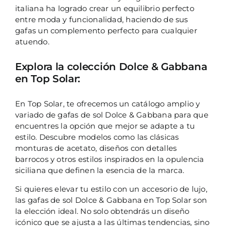
italiana ha logrado crear un equilibrio perfecto
entre moda y funcionalidad, haciendo de sus
gafas un complemento perfecto para cualquier
atuendo.
Explora la colección Dolce & Gabbana
en Top Solar:
En Top Solar, te ofrecemos un catálogo amplio y
variado de gafas de sol Dolce & Gabbana para que
encuentres la opción que mejor se adapte a tu
estilo. Descubre modelos como las clásicas
monturas de acetato, diseños con detalles
barrocos y otros estilos inspirados en la opulencia
siciliana que definen la esencia de la marca.
Si quieres elevar tu estilo con un accesorio de lujo,
las gafas de sol Dolce & Gabbana en Top Solar son
la elección ideal. No solo obtendrás un diseño
icónico que se ajusta a las últimas tendencias, sino