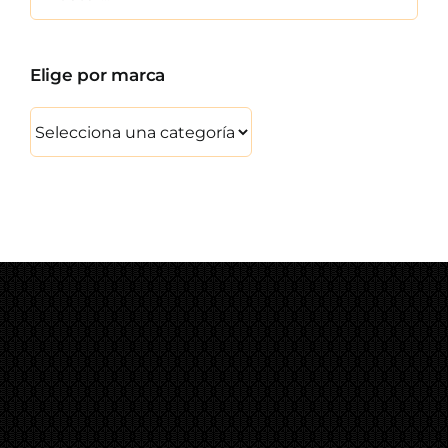
Elige por marca