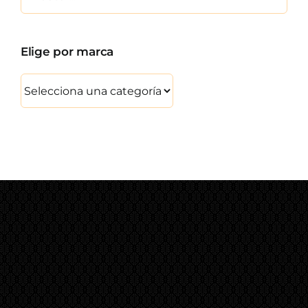
Elige por marca