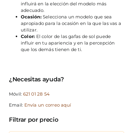
influirá en la elección del modelo más
adecuado.
Ocasión:
Selecciona un modelo que sea
apropiado para la ocasión en la que las vas a
utilizar.
Color:
El color de las gafas de sol puede
influir en tu apariencia y en la percepción
que los demás tienen de ti.
¿Necesitas ayuda?
Móvil:
621 01 28 54
Email:
Envía un correo aquí
Filtrar por precio