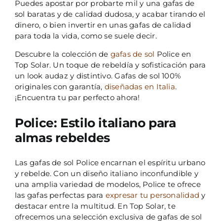
Puedes apostar por probarte mil y una gafas de
sol baratas y de calidad dudosa, y acabar tirando el
dinero, o bien invertir en unas gafas de calidad
para toda la vida, como se suele decir.
Descubre la colección de
gafas de sol
Police en
Top Solar. Un toque de rebeldía y sofisticación para
un look audaz y distintivo. Gafas de sol 100%
originales con garantía,
diseñadas en Italia
.
¡Encuentra tu par perfecto ahora!
Police: Estilo italiano para
almas rebeldes
Las gafas de sol Police encarnan el espíritu urbano
y rebelde. Con un diseño italiano inconfundible y
una amplia variedad de modelos, Police te ofrece
las gafas perfectas para
expresar tu personalidad
y
destacar entre la multitud. En Top Solar, te
ofrecemos una selección exclusiva de gafas de sol