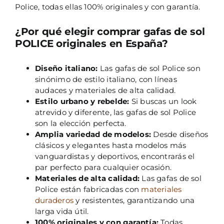
Police, todas ellas 100% originales y con garantía.
¿Por qué elegir comprar gafas de sol
POLICE originales en España?
Diseño italiano:
Las gafas de sol Police son
sinónimo de estilo italiano, con líneas
audaces y materiales de alta calidad.
Estilo urbano y rebelde:
Si buscas un look
atrevido y diferente, las gafas de sol Police
son la elección perfecta.
Amplia variedad de modelos:
Desde diseños
clásicos y elegantes hasta modelos más
vanguardistas y deportivos, encontrarás el
par perfecto para cualquier ocasión.
Materiales de alta calidad:
Las gafas de sol
Police están fabricadas con
materiales
duraderos
y resistentes, garantizando una
larga vida útil.
100% originales y con garantía:
Todas