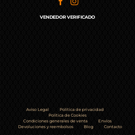
VENDEDOR VERIFICADO
Aviso Legal
Política de privacidad
Política de Cookies
Condiciones generales de venta
Envíos
Devoluciones y reembolsos
Blog
Contacto