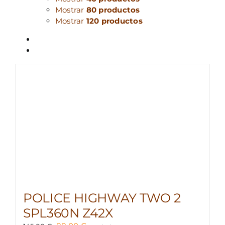
Mostrar
80 productos
Mostrar
120 productos
POLICE HIGHWAY TWO 2
SPL360N Z42X