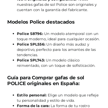
nuestras gafas de sol Police son originales y
cuentan con la garantía del fabricante.
Modelos Police destacados
Police S8796:
Un modelo atemporal con un
toque moderno, ideal para cualquier ocasión.
Police SPL556:
Un diseño más audaz y
deportivo, perfecto para los amantes de las
tendencias.
Police SPL743:
Un modelo clásico
reinventado, con un toque de sofisticación.
Guía para Comprar gafas de sol
POLICE originales en España:
Estilo personal:
Elige un modelo que refleje
tu personalidad y estilo de vida.
Forma de la cara:
La forma de tu rostro