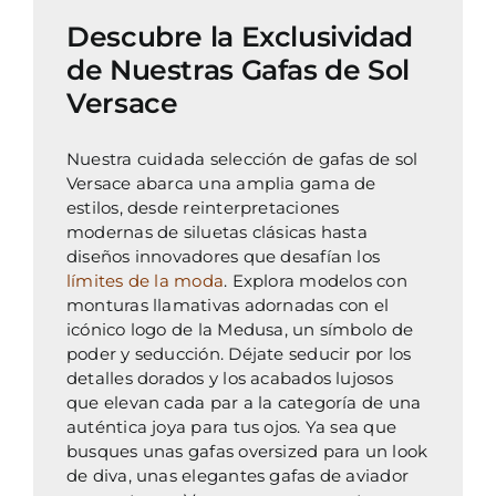
Descubre la Exclusividad
de Nuestras Gafas de Sol
Versace
Nuestra cuidada selección de gafas de sol
Versace abarca una amplia gama de
estilos, desde reinterpretaciones
modernas de siluetas clásicas hasta
diseños innovadores que desafían los
límites de la moda
. Explora modelos con
monturas llamativas adornadas con el
icónico logo de la Medusa, un símbolo de
poder y seducción. Déjate seducir por los
detalles dorados y los acabados lujosos
que elevan cada par a la categoría de una
auténtica joya para tus ojos. Ya sea que
busques unas gafas oversized para un look
de diva, unas elegantes gafas de aviador