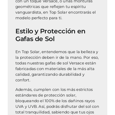
con un toque Versace, o unas monturas
geométricas que reflejen tu espíritu
vanguardista, en Top Solar encontrarás el
modelo perfecto para ti.
Estilo y Protección en
Gafas de Sol
En Top Solar, entendemos que la belleza y
la protección deben ir de la mano. Por eso,
todas nuestras gafas de sol Versace están
fabricadas con materiales de la más alta
calidad, garantizando durabilidad y
confort.
Además, cumplen con los más estrictos
estándares de protección solar,
bloqueando el 100% de los dañinos rayos
UVA y UVB. Así, podrás disfrutar del sol con
total tranquilidad, sabiendo que tus ojos