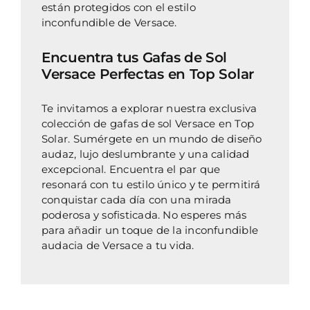
están protegidos con el estilo
inconfundible de Versace.
Encuentra tus Gafas de Sol
Versace Perfectas en Top Solar
Te invitamos a explorar nuestra exclusiva
colección de gafas de sol Versace en Top
Solar. Sumérgete en un mundo de diseño
audaz, lujo deslumbrante y una calidad
excepcional. Encuentra el par que
resonará con tu estilo único y te permitirá
conquistar cada día con una mirada
poderosa y sofisticada. No esperes más
para añadir un toque de la inconfundible
audacia de Versace a tu vida.