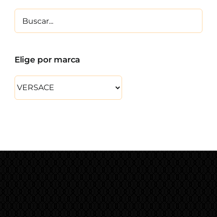
Elige por marca