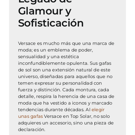
Glamour y
Sofisticación
Versace es mucho más que una marca de
moda; es un emblema de poder,
sensualidad y una estética
inconfundiblemente opulenta. Sus gafas
de sol son una extensión natural de este
universo, diseñadas para aquellos que no
temen expresar su personalidad con
fuerza y distinción. Cada montura, cada
detalle, respira la herencia de una casa de
moda que ha vestido a iconos y marcado
tendencias durante décadas. Al
elegir
unas gafas
Versace en Top Solar, no solo
adquieres un accesorio, sino una pieza de
declaración.