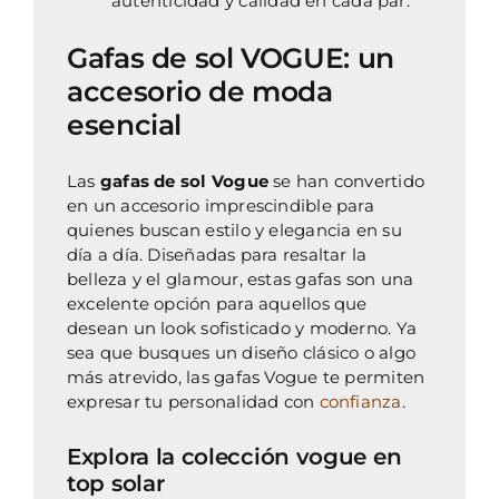
autenticidad y calidad en cada par.
Gafas de sol VOGUE: un
accesorio de moda
esencial
Las
gafas de sol Vogue
se han convertido
en un accesorio imprescindible para
quienes buscan estilo y elegancia en su
día a día. Diseñadas para resaltar la
belleza y el glamour, estas gafas son una
excelente opción para aquellos que
desean un look sofisticado y moderno. Ya
sea que busques un diseño clásico o algo
más atrevido, las gafas Vogue te permiten
expresar tu personalidad con
confianza
.
Explora la colección vogue en
top solar