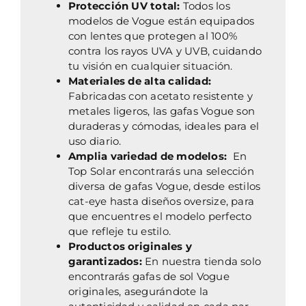
Protección UV total:
Todos los
modelos de Vogue están equipados
con lentes que protegen al 100%
contra los rayos UVA y UVB, cuidando
tu visión en cualquier situación.
Materiales de alta calidad:
Fabricadas con acetato resistente y
metales ligeros, las gafas Vogue son
duraderas y cómodas, ideales para el
uso diario.
Amplia variedad de modelos:
En
Top Solar encontrarás una selección
diversa de gafas Vogue, desde estilos
cat-eye hasta diseños oversize, para
que encuentres el modelo perfecto
que refleje tu estilo.
Productos originales y
garantizados:
En nuestra tienda solo
encontrarás gafas de sol Vogue
originales, asegurándote la