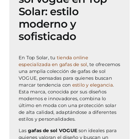
Solar: estilo
moderno y
sofisticado
En Top Solar, tu
tienda online
especializada en gafas de sol
, te ofrecemos
una amplia colección de gafas de sol
VOGUE, pensadas para quienes buscan
marcar tendencia con
estilo y elegancia
.
Esta marca, conocida por sus diseños
modernos e innovadores, combina lo
último en moda con una protección solar
de alta calidad, adaptándose a diferentes
estilos y personalidades.
Las
gafas de sol VOGUE
son ideales para
quienes valoran el diseño y buscan un