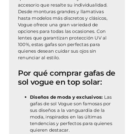
accesorio que resalte su individualidad.
Desde monturas grandes y llamativas
hasta modelos más discretos y clásicos,
Vogue ofrece una gran variedad de
opciones para todas las ocasiones. Con
lentes que garantizan protección UV al
100%, estas gafas son perfectas para
quienes desean cuidar sus ojos sin
renunciar al estilo.
Por qué comprar gafas de
sol vogue en top solar:
Diseños de moda y exclusivos:
Las
gafas de sol Vogue son famosas por
sus diseños a la vanguardia de la
moda, inspirados en las últimas
tendencias y perfectos para quienes
quieren destacar.