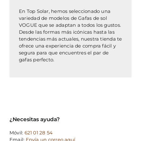
En Top Solar, hemos seleccionado una
variedad de modelos de Gafas de sol
VOGUE que se adaptan a todos los gustos.
Desde las formas más icónicas hasta las
tendencias más actuales, nuestra tienda te
ofrece una experiencia de compra fácil y
segura para que encuentres el par de
gafas perfecto.
¿Necesitas ayuda?
Móvil:
621 01 28 54
Email:
Envía un correo aquí