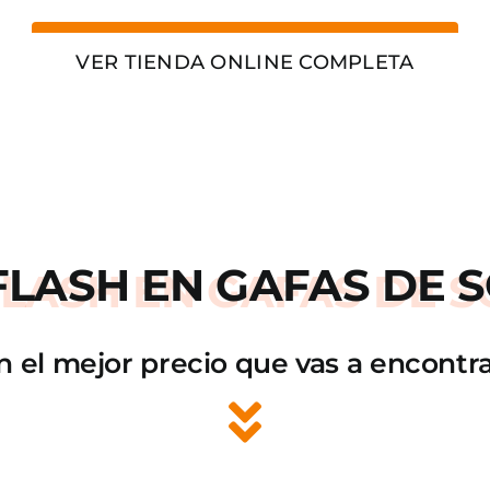
VER TIENDA ONLINE COMPLETA
FLASH
EN GAFAS DE S
n el mejor precio que vas a encontra