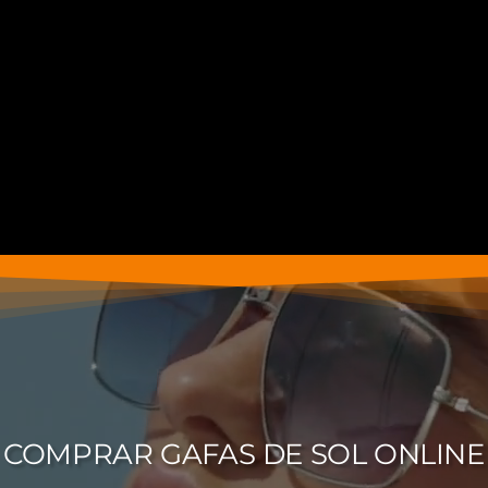
COMPRAR GAFAS DE SOL ONLINE