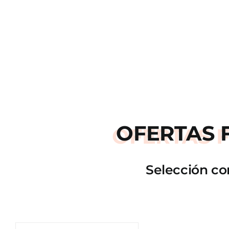
OFERTAS
Selección co