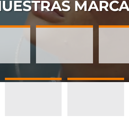
NUESTRAS
MARCA