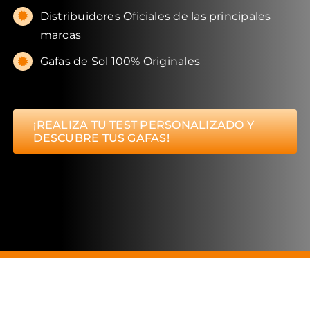
Distribuidores Oficiales de las principales
marcas
Gafas de Sol 100% Originales
¡REALIZA TU TEST PERSONALIZADO Y
DESCUBRE TUS GAFAS!