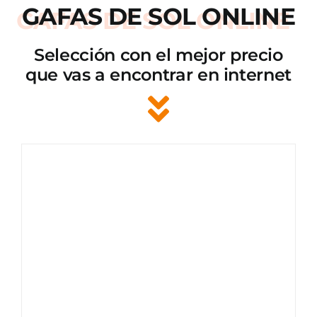
GAFAS DE SOL ONLINE
Selección con el mejor precio
que vas a encontrar en internet