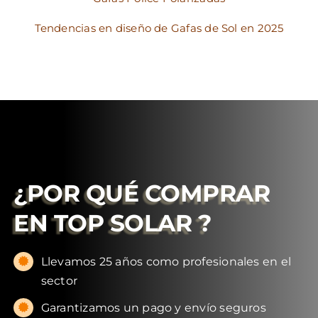
Tendencias en diseño de Gafas de Sol en 2025
¿POR QUÉ COMPRAR
EN
TOP SOLAR
?
Llevamos 25 años como profesionales en el
sector
Garantizamos un pago y envío seguros