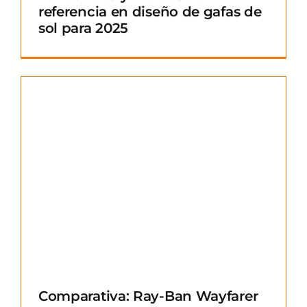
referencia en diseño de gafas de
sol para 2025
Comparativa: Ray-Ban Wayfarer