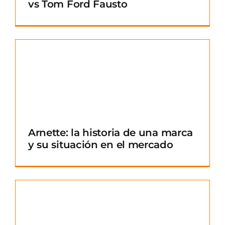
vs Tom Ford Fausto
Arnette: la historia de una marca
y su situación en el mercado