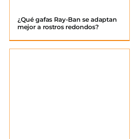
¿Qué gafas Ray-Ban se adaptan
mejor a rostros redondos?