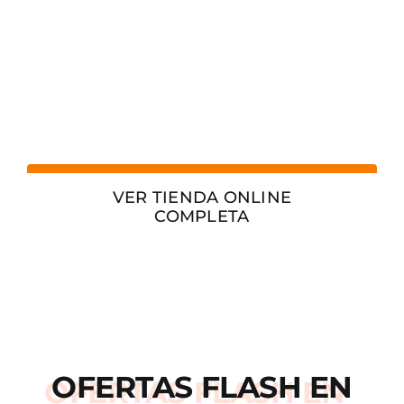
VER TIENDA ONLINE
COMPLETA
OFERTAS
FLASH
EN