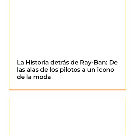
La Historia detrás de Ray-Ban: De
las alas de los pilotos a un icono
de la moda