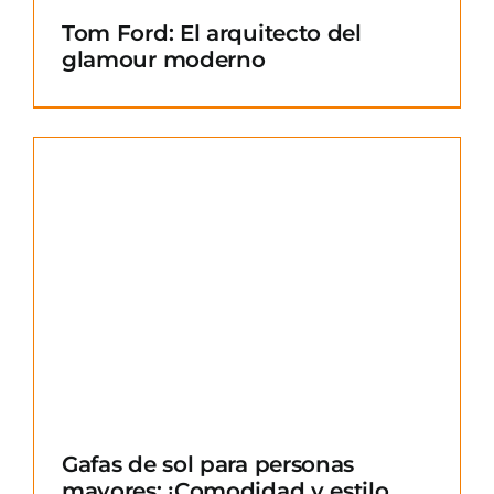
Tom Ford: El arquitecto del
glamour moderno
Gafas de sol para personas
mayores: ¡Comodidad y estilo