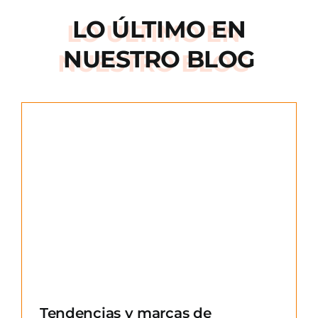
LO ÚLTIMO EN
NUESTRO BLOG
e
Tendencias y marcas de