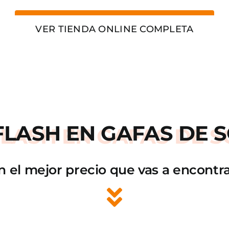
VER TIENDA ONLINE COMPLETA
FLASH
EN GAFAS DE S
n el mejor precio que vas a encontra