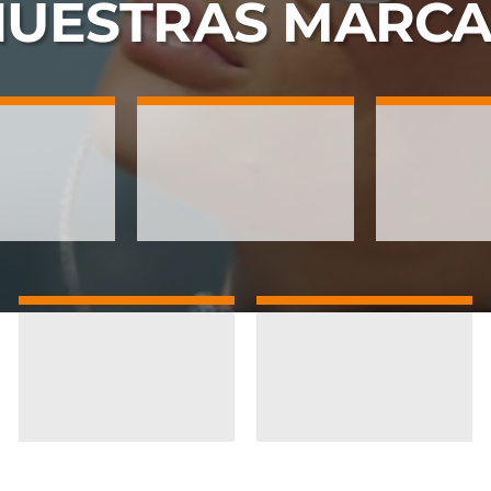
NUESTRAS
MARCA