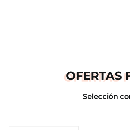
OFERTAS
Selección co