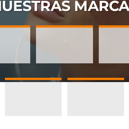
NUESTRAS
MARCA