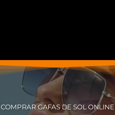
COMPRAR GAFAS DE SOL ONLINE