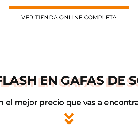
VER TIENDA ONLINE COMPLETA
FLASH
EN GAFAS DE S
n el mejor precio que vas a encontra