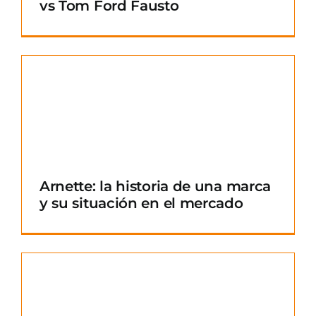
vs Tom Ford Fausto
Arnette: la historia de una marca
y su situación en el mercado