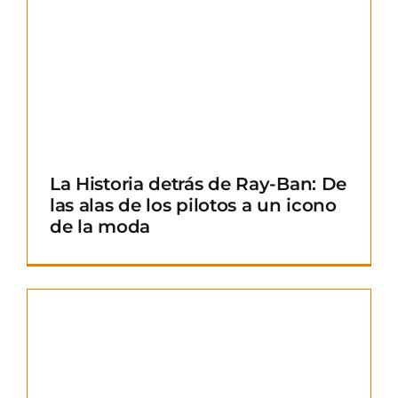
La Historia detrás de Ray-Ban: De
las alas de los pilotos a un icono
de la moda