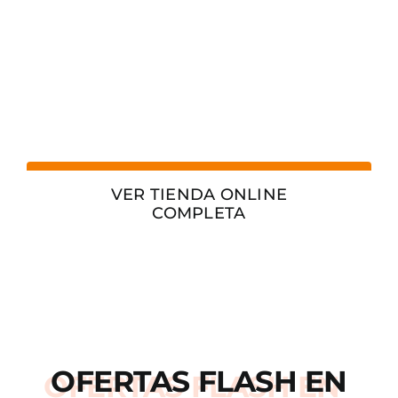
VER TIENDA ONLINE
COMPLETA
OFERTAS
FLASH
EN