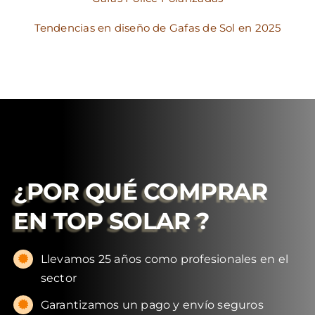
Tendencias en diseño de Gafas de Sol en 2025
¿POR QUÉ COMPRAR
EN
TOP SOLAR
?
Llevamos 25 años como profesionales en el
sector
Garantizamos un pago y envío seguros