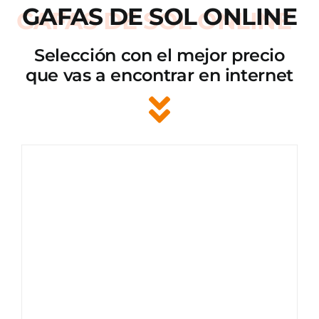
GAFAS DE SOL ONLINE
Selección con el mejor precio
que vas a encontrar en internet