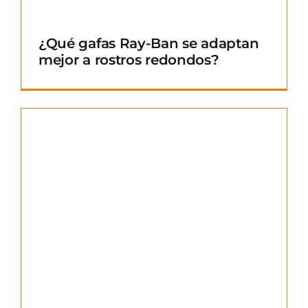
¿Qué gafas Ray-Ban se adaptan
mejor a rostros redondos?