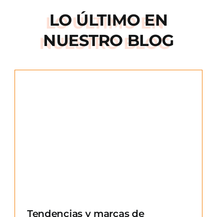
LO ÚLTIMO EN
NUESTRO BLOG
e
Tendencias y marcas de