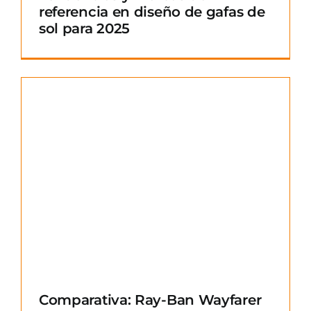
referencia en diseño de gafas de
sol para 2025
Comparativa: Ray-Ban Wayfarer