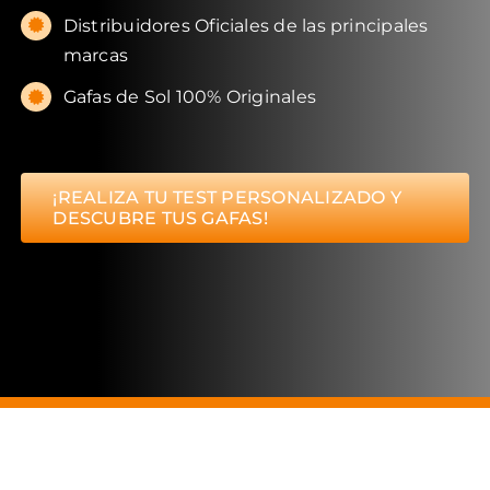
Distribuidores Oficiales de las principales
marcas
Gafas de Sol 100% Originales
¡REALIZA TU TEST PERSONALIZADO Y
DESCUBRE TUS GAFAS!