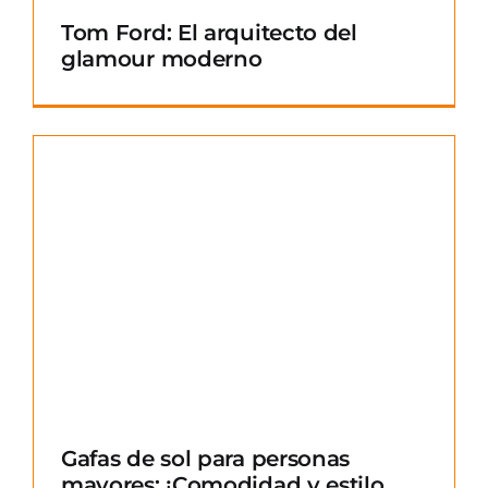
Tom Ford: El arquitecto del
glamour moderno
Gafas de sol para personas
mayores: ¡Comodidad y estilo