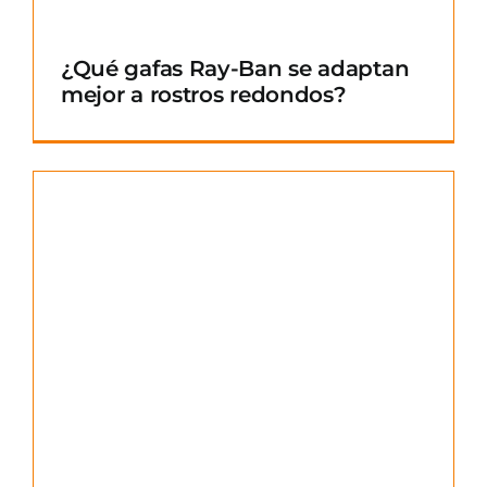
¿Qué gafas Ray-Ban se adaptan
mejor a rostros redondos?