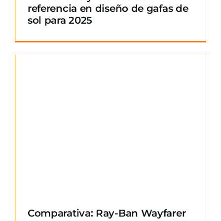
referencia en diseño de gafas de
sol para 2025
Comparativa: Ray-Ban Wayfarer