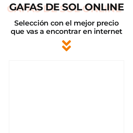
GAFAS DE SOL ONLINE
Selección con el mejor precio
que vas a encontrar en internet