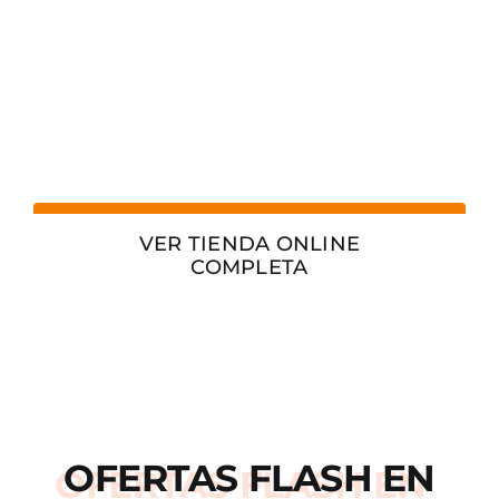
VER TIENDA ONLINE
COMPLETA
OFERTAS
FLASH
EN