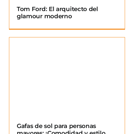
Tom Ford: El arquitecto del
glamour moderno
Gafas de sol para personas
mayores: ¡Comodidad y estilo