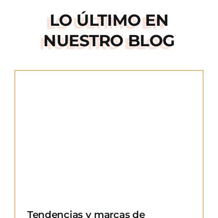
LO ÚLTIMO EN
NUESTRO BLOG
e
Tendencias y marcas de