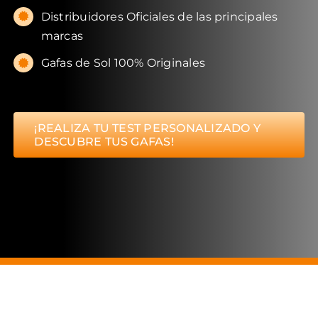
Distribuidores Oficiales de las principales
marcas
Gafas de Sol 100% Originales
¡REALIZA TU TEST PERSONALIZADO Y
DESCUBRE TUS GAFAS!