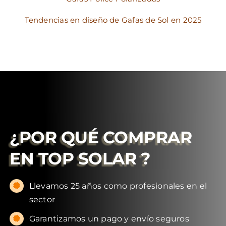
Tendencias en diseño de Gafas de Sol en 2025
¿POR QUÉ COMPRAR
EN
TOP SOLAR
?
Llevamos 25 años como profesionales en el
sector
Garantizamos un pago y envío seguros