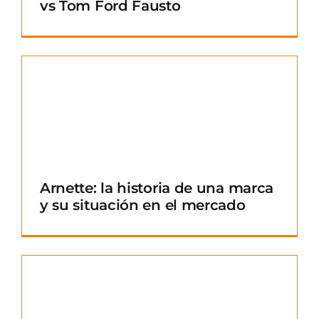
vs Tom Ford Fausto
Arnette: la historia de una marca
y su situación en el mercado