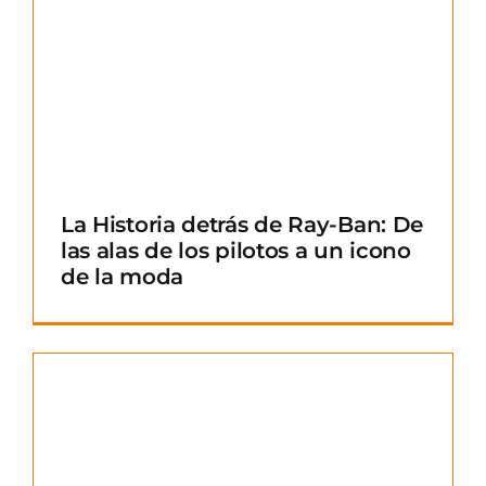
La Historia detrás de Ray-Ban: De
las alas de los pilotos a un icono
de la moda