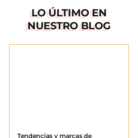
LO ÚLTIMO EN
NUESTRO BLOG
e
Tendencias y marcas de