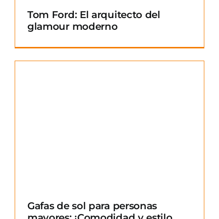
Tom Ford: El arquitecto del
glamour moderno
Gafas de sol para personas
mayores: ¡Comodidad y estilo