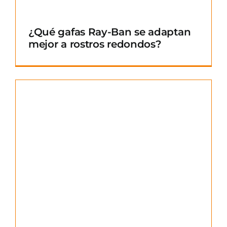
¿Qué gafas Ray-Ban se adaptan
mejor a rostros redondos?