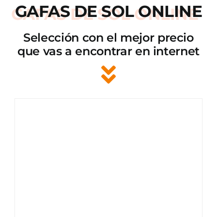
GAFAS DE SOL ONLINE
Selección con el mejor precio
que vas a encontrar en internet