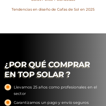
Tendencias en diseño de Gafas de Sol en 2025
¿POR QUÉ COMPRAR
EN
TOP SOLAR
?
Llevamos 25 años como profesionales en el
sector
Garantizamos un pago y envío seguros