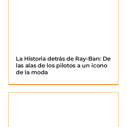
La Historia detrás de Ray-Ban: De
las alas de los pilotos a un icono
de la moda