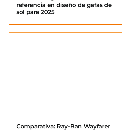
referencia en diseño de gafas de
sol para 2025
Comparativa: Ray-Ban Wayfarer