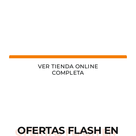
VER TIENDA ONLINE
COMPLETA
OFERTAS
FLASH
EN