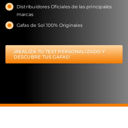
Distribuidores Oficiales de las principales
marcas
Gafas de Sol 100% Originales
¡REALIZA TU TEST PERSONALIZADO Y
DESCUBRE TUS GAFAS!