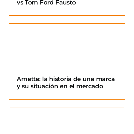
vs Tom Ford Fausto
Arnette: la historia de una marca
y su situación en el mercado