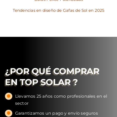
Tendencias en diseño de Gafas de Sol en 2025
¿POR QUÉ COMPRAR
EN
TOP SOLAR
?
Llevamos 25 años como profesionales en el
sector
Garantizamos un pago y envío seguros