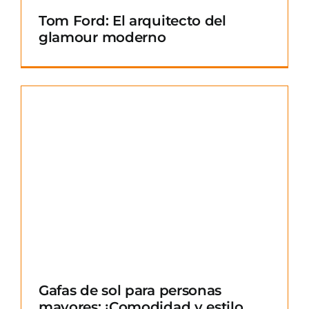
Tom Ford: El arquitecto del
glamour moderno
Gafas de sol para personas
mayores: ¡Comodidad y estilo