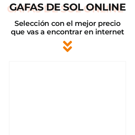
GAFAS DE SOL ONLINE
Selección con el mejor precio
que vas a encontrar en internet