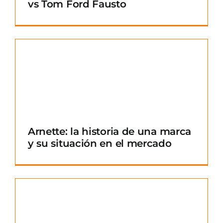
vs Tom Ford Fausto
Arnette: la historia de una marca
y su situación en el mercado