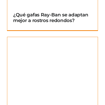
¿Qué gafas Ray-Ban se adaptan
mejor a rostros redondos?