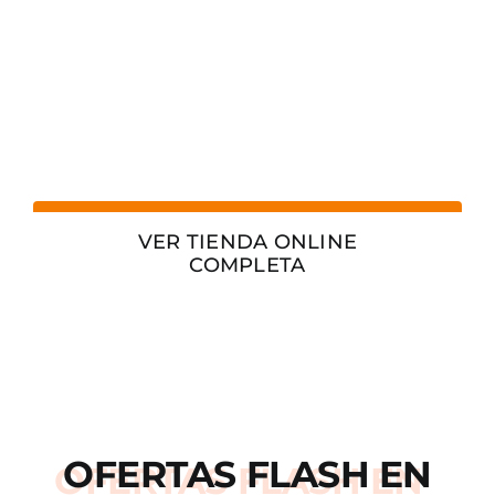
VER TIENDA ONLINE
COMPLETA
OFERTAS
FLASH
EN