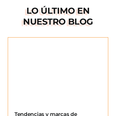
LO ÚLTIMO EN
NUESTRO BLOG
e
Tendencias y marcas de