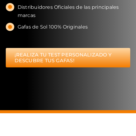
Distribuidores Oficiales de las principales
marcas
Gafas de Sol 100% Originales
¡REALIZA TU TEST PERSONALIZADO Y
DESCUBRE TUS GAFAS!