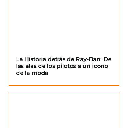
La Historia detrás de Ray-Ban: De
las alas de los pilotos a un icono
de la moda