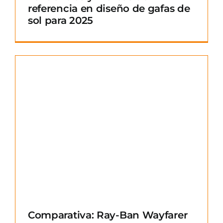
referencia en diseño de gafas de
sol para 2025
Comparativa: Ray-Ban Wayfarer